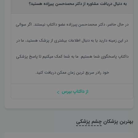
به دنبال دریافت مشاوره از دکتر محمدحسن پیرزاده هستید؟
در حال حاضر،
دکتر محمدحسن پیرزاده
عضو داکتاپ نیستند. اگر سوالی
در این زمینه دارید یا به دنبال اطلاعات بیشتری از پزشک هستید، ما در
داکتاپ پاسخگوی شما هستیم. ما به شما کمک میکنیم تا پاسخ پزشکی
خود رادر سریع ترین زمان ممکن دریافت کنید.
از داکتاپ بپرس
بهترین پزشکان
چشم پزشکی