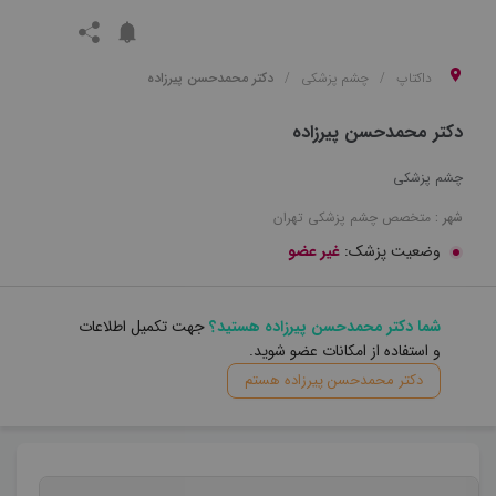
داکتاپ
چشم پزشکی
دکتر محمدحسن پیرزاده
دکتر محمدحسن پیرزاده
چشم پزشکی
شهر :
متخصص
چشم پزشکی
تهران
وضعیت پزشک:
غیر عضو
شما دکتر محمدحسن پیرزاده هستید؟
جهت تکمیل اطلاعات
و استفاده از امکانات عضو شوید.
دکتر محمدحسن پیرزاده هستم