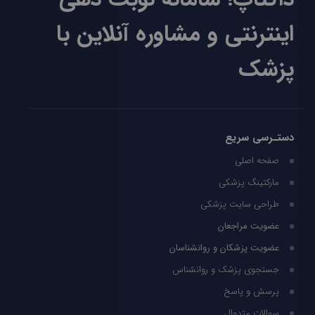
اینترنتی و مشاوره آنلاین با
پزشک
دستـرسی سریع
صفحه اصلی
مارکتینگ پزشکی
طراحی سایت پزشکی
عضویت مراجعان
عضویت پزشکان و روانشناسان
جستجوی پزشک و روانشناس
پرسش و پاسخ
سوالات متدوال