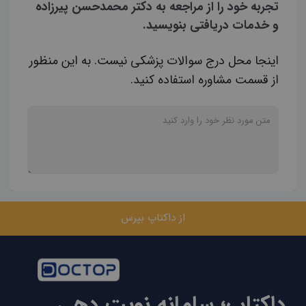
تجربه خود را از مراجعه به دکتر محمدحسن پیرزاده
و خدمات دریافتی بنویسید.
اینجا محل درج سوالات پزشکی نیست. به این منظور
از قسمت مشاوره استفاده کنید.
از داکتاپ بپرس
داکتاپ؛ سامانه نوبت دهی