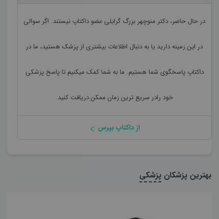
در حال حاضر،
دکتر منوچهر بزرگ گرایلی
عضو داکتاپ نیستند. اگر سوالی
در این زمینه دارید یا به دنبال اطلاعات بیشتری از پزشک هستید، ما در
داکتاپ پاسخگوی شما هستیم. ما به شما کمک میکنیم تا پاسخ پزشکی
خود رادر سریع ترین زمان ممکن دریافت کنید.
از داکتاپ بپرس
بهترین پزشکان
پزشکی