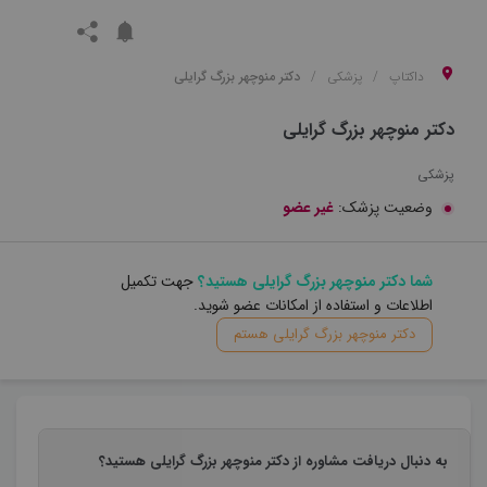
داکتاپ
پزشکی
دکتر منوچهر بزرگ گرایلی
دکتر منوچهر بزرگ گرایلی
پزشکی
وضعیت پزشک:
غیر عضو
شما دکتر منوچهر بزرگ گرایلی هستید؟
جهت تکمیل
اطلاعات و استفاده از امکانات عضو شوید.
دکتر منوچهر بزرگ گرایلی هستم
به دنبال دریافت مشاوره از دکتر منوچهر بزرگ گرایلی هستید؟