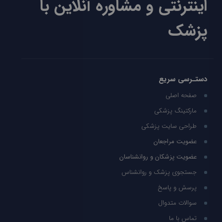
اینترنتی و مشاوره آنلاین با
پزشک
دستـرسی سریع
صفحه اصلی
مارکتینگ پزشکی
طراحی سایت پزشکی
عضویت مراجعان
عضویت پزشکان و روانشناسان
جستجوی پزشک و روانشناس
پرسش و پاسخ
سوالات متدوال
تماس با ما