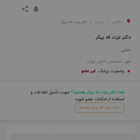
داکتاپ
داخلی
دکتر عزت اله پیکر
دکتر عزت اله پیکر
داخلی
شهر :
متخصص
داخلی
تهران
وضعیت پزشک:
غیر عضو
شما دکتر عزت اله پیکر هستید؟
جهت تکمیل اطلاعات و
استفاده از امکانات عضو شوید.
دکتر عزت اله پیکر هستم