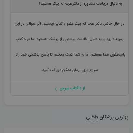
به دنبال دریافت مشاوره از دکتر عزت اله پیکر هستید؟
در حال حاضر،
دکتر عزت اله پیکر
عضو داکتاپ نیستند. اگر سوالی در این
زمینه دارید یا به دنبال اطلاعات بیشتری از پزشک هستید، ما در داکتاپ
پاسخگوی شما هستیم. ما به شما کمک میکنیم تا پاسخ پزشکی خود رادر
سریع ترین زمان ممکن دریافت کنید.
از داکتاپ بپرس
بهترین پزشکان
داخلی