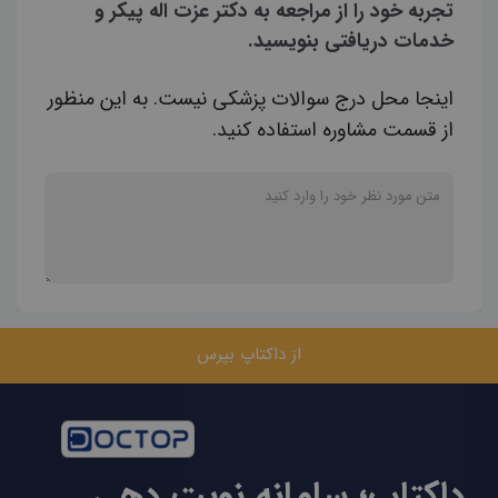
تجربه خود را از مراجعه به دکتر عزت اله پیکر و
خدمات دریافتی بنویسید.
اینجا محل درج سوالات پزشکی نیست. به این منظور
از قسمت مشاوره استفاده کنید.
از داکتاپ بپرس
داکتاپ؛ سامانه نوبت دهی