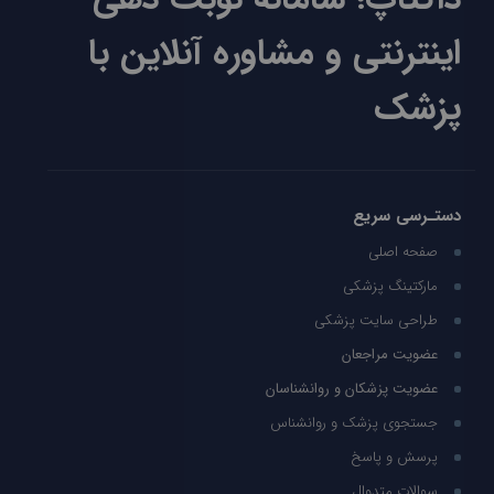
اینترنتی و مشاوره آنلاین با
پزشک
دستـرسی سریع
صفحه اصلی
مارکتینگ پزشکی
طراحی سایت پزشکی
عضویت مراجعان
عضویت پزشکان و روانشناسان
جستجوی پزشک و روانشناس
پرسش و پاسخ
سوالات متدوال