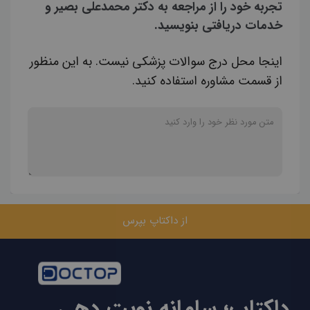
تجربه خود را از مراجعه به دکتر محمدعلی بصیر و
خدمات دریافتی بنویسید.
اینجا محل درج سوالات پزشکی نیست. به این منظور
از قسمت مشاوره استفاده کنید.
از داکتاپ بپرس
داکتاپ؛ سامانه نوبت دهی