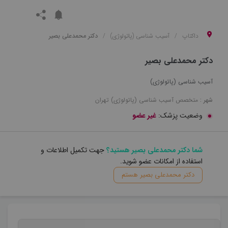
داکتاپ
آسیب شناسی (پاتولوژی)
دکتر محمدعلی بصیر
دکتر محمدعلی بصیر
آسیب شناسی (پاتولوژی)
شهر :
متخصص
آسیب شناسی (پاتولوژی)
تهران
وضعیت پزشک:
غیر عضو
شما دکتر محمدعلی بصیر هستید؟
جهت تکمیل اطلاعات و
استفاده از امکانات عضو شوید.
دکتر محمدعلی بصیر هستم