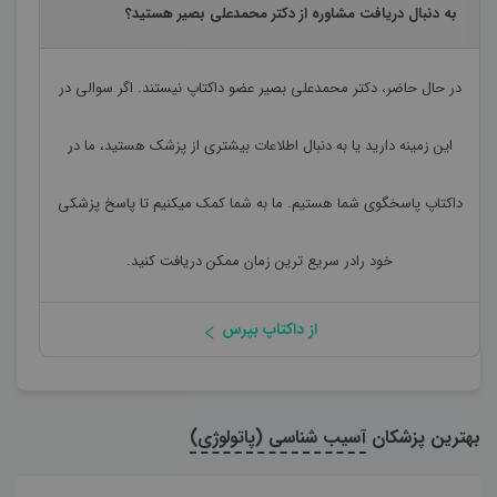
به دنبال دریافت مشاوره از دکتر محمدعلی بصیر هستید؟
در حال حاضر،
دکتر محمدعلی بصیر
عضو داکتاپ نیستند. اگر سوالی در
این زمینه دارید یا به دنبال اطلاعات بیشتری از پزشک هستید، ما در
داکتاپ پاسخگوی شما هستیم. ما به شما کمک میکنیم تا پاسخ پزشکی
خود رادر سریع ترین زمان ممکن دریافت کنید.
از داکتاپ بپرس
بهترین پزشکان
آسیب شناسی (پاتولوژی)