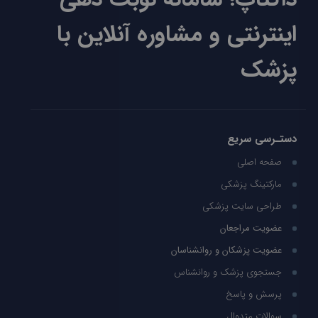
اینترنتی و مشاوره آنلاین با
پزشک
دستـرسی سریع
صفحه اصلی
مارکتینگ پزشکی
طراحی سایت پزشکی
عضویت مراجعان
عضویت پزشکان و روانشناسان
جستجوی پزشک و روانشناس
پرسش و پاسخ
سوالات متدوال