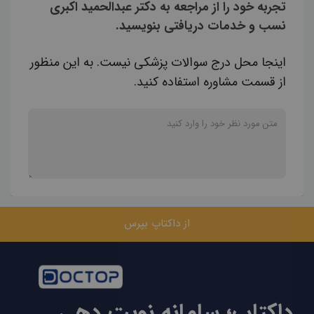
تجربه خود را از مراجعه به دکتر عبدالحمید اکبری
نسب و خدمات دریافتی بنویسید.
اینجا محل درج سوالات پزشکی نیست. به این منظور
از قسمت مشاوره استفاده کنید.
از داکتاپ بپرس
داکتاپ؛ سامانه نوبت دهی