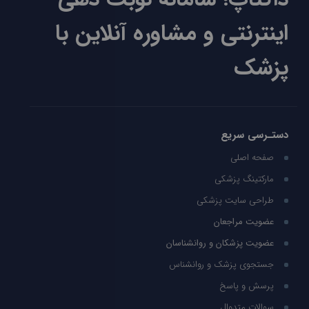
اینترنتی و مشاوره آنلاین با
پزشک
دستـرسی سریع
صفحه اصلی
مارکتینگ پزشکی
طراحی سایت پزشکی
عضویت مراجعان
عضویت پزشکان و روانشناسان
جستجوی پزشک و روانشناس
پرسش و پاسخ
سوالات متدوال