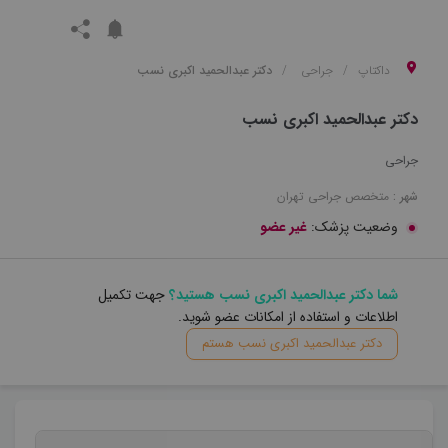
داکتاپ
جراحی
دکتر عبدالحمید اکبری نسب
دکتر عبدالحمید اکبری نسب
جراحی
شهر :
متخصص
جراحی
تهران
وضعیت پزشک:
غیر عضو
شما دکتر عبدالحمید اکبری نسب هستید؟
جهت تکمیل
اطلاعات و استفاده از امکانات عضو شوید.
دکتر عبدالحمید اکبری نسب هستم