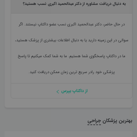
به دنبال دریافت مشاوره از دکتر عبدالحمید اکبری نسب هستید؟
در حال حاضر،
دکتر عبدالحمید اکبری نسب
عضو داکتاپ نیستند. اگر
سوالی در این زمینه دارید یا به دنبال اطلاعات بیشتری از پزشک هستید،
ما در داکتاپ پاسخگوی شما هستیم. ما به شما کمک میکنیم تا پاسخ
پزشکی خود رادر سریع ترین زمان ممکن دریافت کنید.
از داکتاپ بپرس
بهترین پزشکان
جراحی