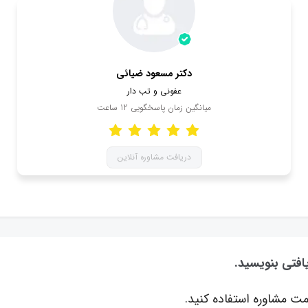
دکتر مسعود ضیائی
عفونی و تب دار
میانگین زمان پاسخگویی
12
ساعت
دریافت مشاوره آنلاین
افتی بنویسید.
ت مشاوره استفاده کنید.