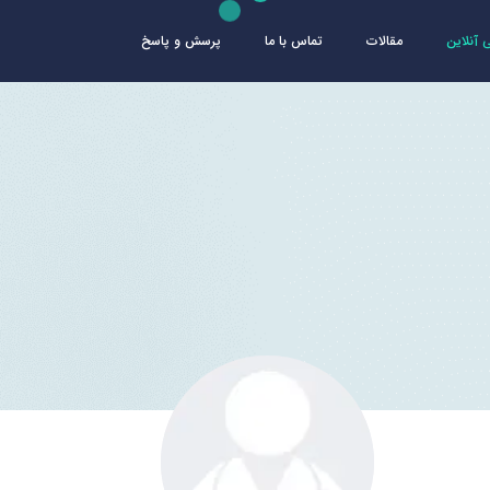
آنلاین
مقالات
تماس با ما
پرسش و پاسخ