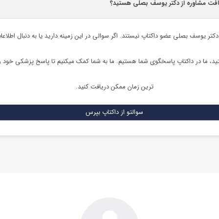
یافت مشاوره از دکتر یوسف بصلی هستید؟
دکتر یوسف بصلی
عضو داکتاپ نیستند. اگر سوالی در این زمینه دارید یا به دنبال اطلاع
د، ما در داکتاپ پاسخگوی شما هستیم. ما به شما کمک میکنیم تا پاسخ پزشکی خود ر
ترین زمان ممکن دریافت کنید.
سوالتو از داکتاپ بپرس