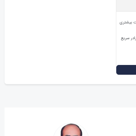
ات بیشتری
ادر سریع