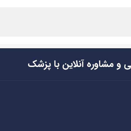
ی و مشاوره آنلاین با پزشک