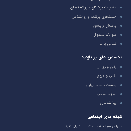
عضویت پزشکان و روانشناسان
جستجوی پزشک و روانشناس
پرسش و پاسخ
سوالات متدوال
تماس با ما
تخصص های پر بازدید
زنان و زایمان
قلب و عروق
پوست ، مو و زیبایی
مغز و اعصاب
روانشناسی
شبکه های اجتماعی
ما را در شبکه های اجتماعی دنبال کنید