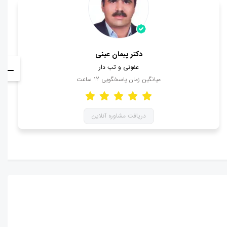
دکتر پیمان عینی
عفونی و تب دار
میانگین زمان پاسخگویی
12
ساعت
دریافت مشاوره آنلاین