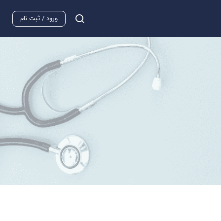
ورود / ثبت نام