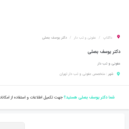
داکتاپ
عفونی و تب دار
دکتر یوسف بصلی
دکتر یوسف بصلی
عفونی و تب دار
شهر :
متخصص
عفونی و تب دار
تهران
شما دکتر یوسف بصلی هستید؟
جهت تکمیل اطلاعات و استفاده از امکان