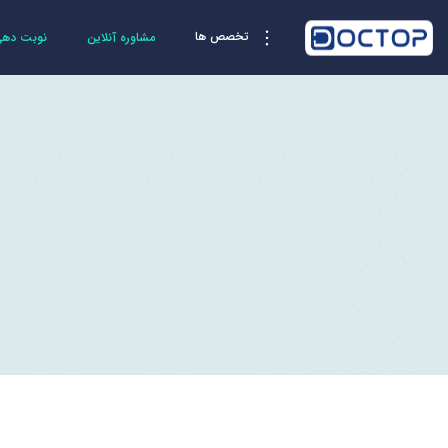
تخصص ها
مشاوره آنلاین
نوبت دهی 