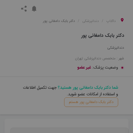
داکتاپ
دندانپزشکی
دکتر بابک دامغانی پور
دکتر بابک دامغانی پور
دندانپزشکی
شهر :
متخصص
دندانپزشکی
تهران
وضعیت پزشک:
غیر عضو
شما دکتر بابک دامغانی پور هستید؟
جهت تکمیل اطلاعات
و استفاده از امکانات عضو شوید.
دکتر بابک دامغانی پور هستم