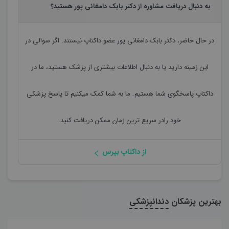
به دنبال دریافت مشاوره از دکتر بابک دامغانی پور هستید؟
در حال حاضر،
دکتر بابک دامغانی پور
عضو داکتاپ نیستند. اگر سوالی در
این زمینه دارید یا به دنبال اطلاعات بیشتری از پزشک هستید، ما در
داکتاپ پاسخگوی شما هستیم. ما به شما کمک میکنیم تا پاسخ پزشکی
خود رادر سریع ترین زمان ممکن دریافت کنید.
از داکتاپ بپرس
بهترین پزشکان
دندانپزشکی