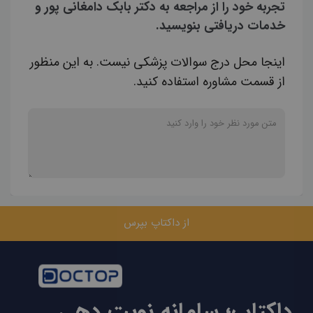
تجربه خود را از مراجعه به دکتر بابک دامغانی پور و
خدمات دریافتی بنویسید.
اینجا محل درج سوالات پزشکی نیست. به این منظور
از قسمت مشاوره استفاده کنید.
از داکتاپ بپرس
داکتاپ؛ سامانه نوبت دهی