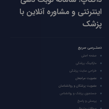
اینترنتی و مشاوره آنلاین با
پزشک
دستـرسی سریع
صفحه اصلی
مارکتینگ پزشکی
طراحی سایت پزشکی
عضویت مراجعان
عضویت پزشکان و روانشناسان
جستجوی پزشک و روانشناس
پرسش و پاسخ
سوالات متدوال