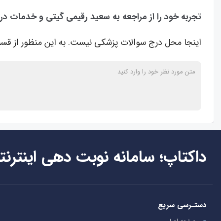
تجربه خود را از مراجعه به سعید رقیمی گیتی و خدمات در
اینجا محل درج سوالات پزشکی نیست. به این منظور از قسم
داکتاپ؛ سامانه نوبت دهی اینترنت
دستـرسی سریع