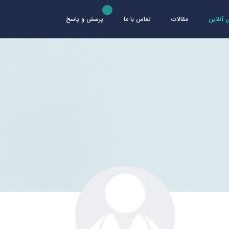
آنلاین
مقالات
تماس با ما
پرسش و پاسخ