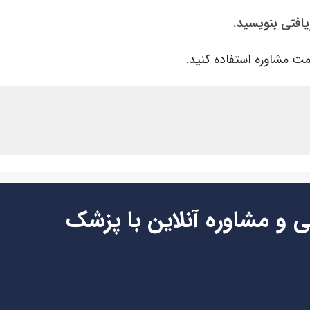
یافتی بنویسید.
ت مشاوره استفاده کنید.
ی و مشاوره آنلاین با پزشک