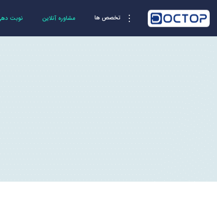
تخصص ها
مشاوره آنلاین
نوبت دهی 