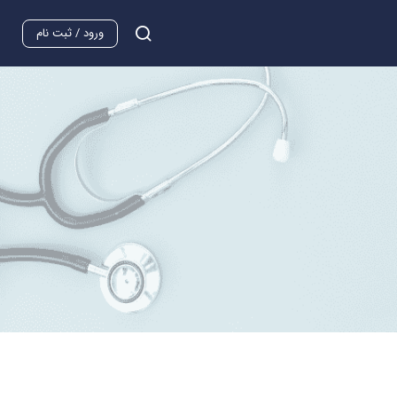
ورود / ثبت نام