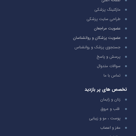
صفحه اصلی
مارکتینگ پزشکی
طراحی سایت پزشکی
عضویت مراجعان
عضویت پزشکان و روانشناسان
جستجوی پزشک و روانشناس
پرسش و پاسخ
سوالات متدوال
تماس با ما
تخصص های پر بازدید
زنان و زایمان
قلب و عروق
پوست ، مو و زیبایی
مغز و اعصاب