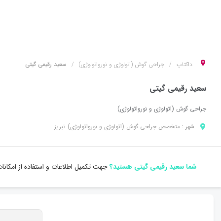
داکتاپ
جراحی گوش (اتولوژی و نورواتولوژی)
سعید رقیمی گیتی
سعید رقیمی گیتی
جراحی گوش (اتولوژی و نورواتولوژی)
شهر :
متخصص
جراحی گوش (اتولوژی و نورواتولوژی)
تبریز
شما سعید رقیمی گیتی هستید؟
جهت تکمیل اطلاعات و استفاده از امکان