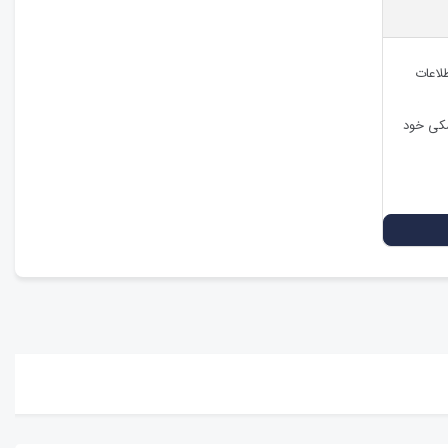
طلاعات
شکی خود