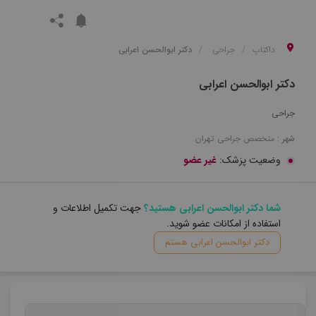
داکتاپ
جراحی
دکتر ابوالحسن اعرابی
دکتر ابوالحسن اعرابی
جراحی
شهر :
متخصص
جراحی
تهران
وضعیت پزشک:
غیر عضو
شما دکتر ابوالحسن اعرابی هستید؟
جهت تکمیل اطلاعات و
استفاده از امکانات عضو شوید.
دکتر ابوالحسن اعرابی هستم