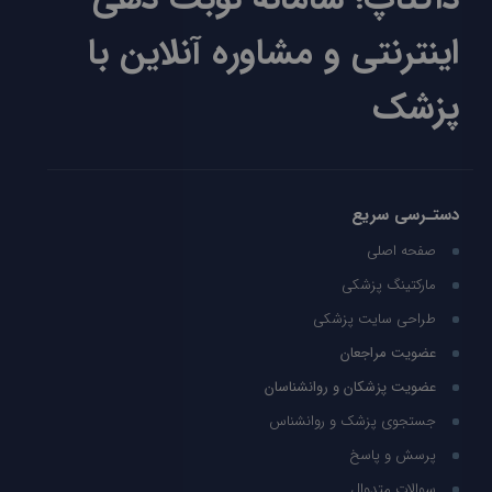
اینترنتی و مشاوره آنلاین با
پزشک
دستـرسی سریع
صفحه اصلی
مارکتینگ پزشکی
طراحی سایت پزشکی
عضویت مراجعان
عضویت پزشکان و روانشناسان
جستجوی پزشک و روانشناس
پرسش و پاسخ
سوالات متدوال