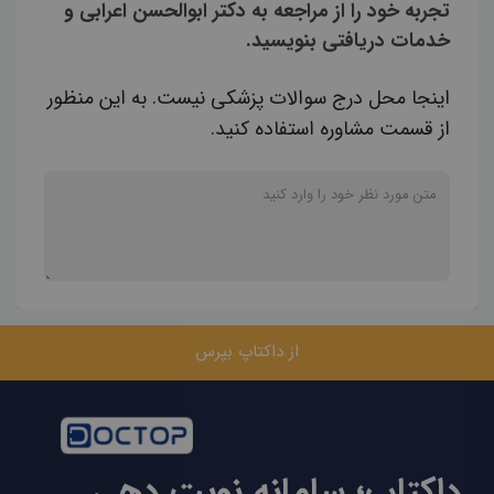
تجربه خود را از مراجعه به دکتر ابوالحسن اعرابی و
خدمات دریافتی بنویسید.
اینجا محل درج سوالات پزشکی نیست. به این منظور
از قسمت مشاوره استفاده کنید.
از داکتاپ بپرس
داکتاپ؛ سامانه نوبت دهی