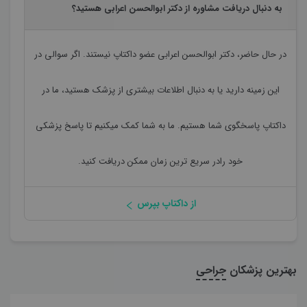
به دنبال دریافت مشاوره از دکتر ابوالحسن اعرابی هستید؟
در حال حاضر،
دکتر ابوالحسن اعرابی
عضو داکتاپ نیستند. اگر سوالی در
این زمینه دارید یا به دنبال اطلاعات بیشتری از پزشک هستید، ما در
داکتاپ پاسخگوی شما هستیم. ما به شما کمک میکنیم تا پاسخ پزشکی
خود رادر سریع ترین زمان ممکن دریافت کنید.
از داکتاپ بپرس
بهترین پزشکان
جراحی