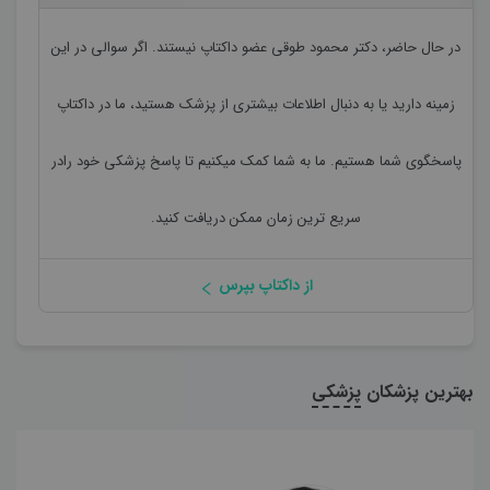
در حال حاضر،
دکتر محمود طوقی
عضو داکتاپ نیستند. اگر سوالی در این
زمینه دارید یا به دنبال اطلاعات بیشتری از پزشک هستید، ما در داکتاپ
پاسخگوی شما هستیم. ما به شما کمک میکنیم تا پاسخ پزشکی خود رادر
سریع ترین زمان ممکن دریافت کنید.
از داکتاپ بپرس
بهترین پزشکان
پزشکی