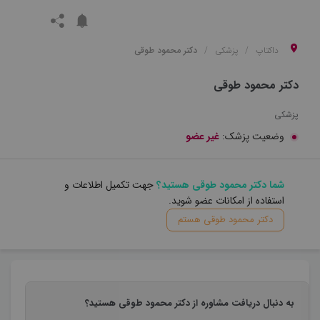
داکتاپ
پزشکی
دکتر محمود طوقی
دکتر محمود طوقی
پزشکی
وضعیت پزشک:
غیر عضو
شما دکتر محمود طوقی هستید؟
جهت تکمیل اطلاعات و
استفاده از امکانات عضو شوید.
دکتر محمود طوقی هستم
به دنبال دریافت مشاوره از دکتر محمود طوقی هستید؟