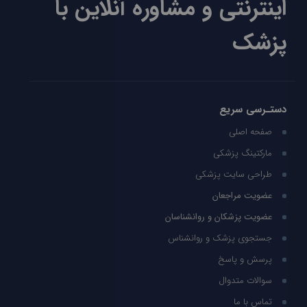
اینترنتی و مشاوره آنلاین با
پزشک
دستـرسی سریع
صفحه اصلی
مارکتینگ پزشکی
طراحی سایت پزشکی
عضویت مراجعان
عضویت پزشکان و روانشناسان
جستجوی پزشک و روانشناس
پرسش و پاسخ
سوالات متدوال
تماس با ما