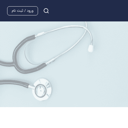
ورود / ثبت نام