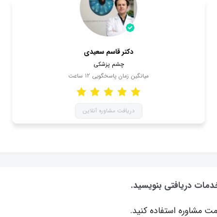
دکتر قاسم سعیدی
چشم پزشکی
میانگین زمان پاسخگویی
12
ساعت
دریافت مشاوره آنلاین
خدمات دریافتی بنویسید.
ت مشاوره استفاده کنید.