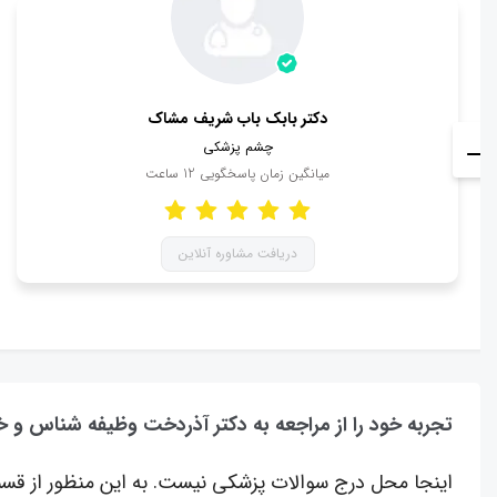
دکتر بابک باب شریف مشاک
چشم پزشکی
میانگین زمان پاسخگویی
12
ساعت
دریافت مشاوره آنلاین
تجربه خود را از مراجعه به دکتر آذردخت وظیفه شناس و 
اینجا محل درج سوالات پزشکی نیست. به این منظور از قسم