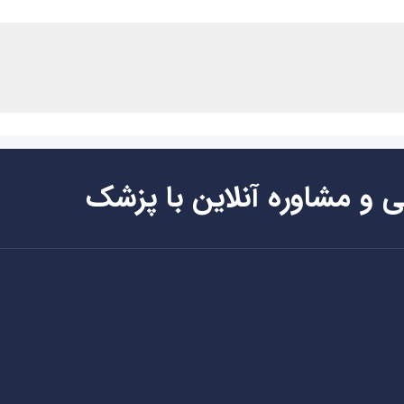
ی و مشاوره آنلاین با پزشک