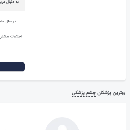
به دنبال در
در حال حا
اطلاعات بیشتر
بهترین پزشکان
چشم پزشکی