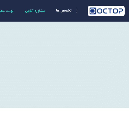
تخصص ها
مشاوره آنلاین
نوبت دهی 