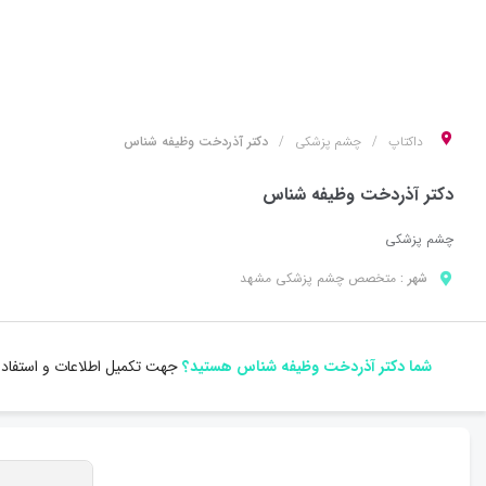
داکتاپ
چشم پزشکی
دکتر آذردخت وظیفه شناس
دکتر آذردخت وظیفه شناس
چشم پزشکی
شهر :
متخصص
چشم پزشکی
مشهد
شما دکتر آذردخت وظیفه شناس هستید؟
جهت تکمیل اطلاعات و استفاده 