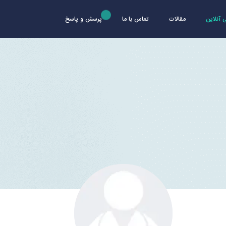
آنلاین
مقالات
تماس با ما
پرسش و پاسخ