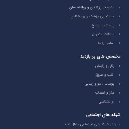
عضویت پزشکان و روانشناسان
جستجوی پزشک و روانشناس
پرسش و پاسخ
سوالات متدوال
تماس با ما
تخصص های پر بازدید
زنان و زایمان
قلب و عروق
پوست ، مو و زیبایی
مغز و اعصاب
روانشناسی
شبکه های اجتماعی
ما را در شبکه های اجتماعی دنبال کنید