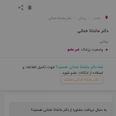
داکتاپ
پزشکی
دکتر ماندانا خدائی
دکتر ماندانا خدائی
پزشکی
وضعیت پزشک:
غیر عضو
شما دکتر ماندانا خدائی هستید؟
جهت تکمیل اطلاعات و
استفاده از امکانات عضو شوید.
دکتر ماندانا خدائی هستم
به دنبال دریافت مشاوره از دکتر ماندانا خدائی هستید؟