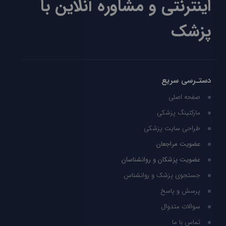
اینترنتی و مشاوره آنلاین با
پزشک
دستـرسی سریع
صفحه اصلی
مارکتینگ پزشکی
طراحی سایت پزشکی
عضویت مراجعان
عضویت پزشکان و روانشناسان
جستجوی پزشک و روانشناس
پرسش و پاسخ
سوالات متدوال
تماس با ما