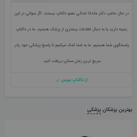
در حال حاضر،
دکتر ماندانا خدائی
عضو داکتاپ نیستند. اگر سوالی در این
زمینه دارید یا به دنبال اطلاعات بیشتری از پزشک هستید، ما در داکتاپ
پاسخگوی شما هستیم. ما به شما کمک میکنیم تا پاسخ پزشکی خود رادر
سریع ترین زمان ممکن دریافت کنید.
از داکتاپ بپرس
بهترین پزشکان
پزشکی