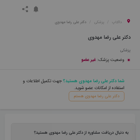
داکتاپ
پزشکی
دکتر علی رضا مهدوی
دکتر علی رضا مهدوی
پزشکی
وضعیت پزشک:
غیر عضو
شما دکتر علی رضا مهدوی هستید؟
جهت تکمیل اطلاعات و
استفاده از امکانات عضو شوید.
دکتر علی رضا مهدوی هستم
به دنبال دریافت مشاوره از دکتر علی رضا مهدوی هستید؟