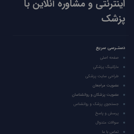
اینترنتی و مشاوره آنلاین با
پزشک
دستـرسی سریع
صفحه اصلی
مارکتینگ پزشکی
طراحی سایت پزشکی
عضویت مراجعان
عضویت پزشکان و روانشناسان
جستجوی پزشک و روانشناس
پرسش و پاسخ
سوالات متدوال
تماس با ما