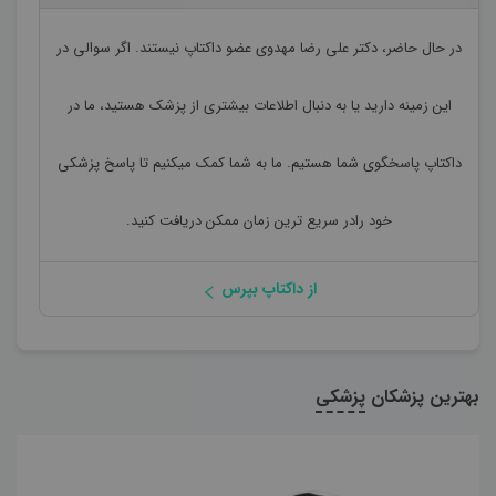
در حال حاضر،
دکتر علی رضا مهدوی
عضو داکتاپ نیستند. اگر سوالی در
این زمینه دارید یا به دنبال اطلاعات بیشتری از پزشک هستید، ما در
داکتاپ پاسخگوی شما هستیم. ما به شما کمک میکنیم تا پاسخ پزشکی
خود رادر سریع ترین زمان ممکن دریافت کنید.
از داکتاپ بپرس
بهترین پزشکان
پزشکی