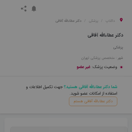
داکتاپ
پزشکی
دکتر عطاءالله آفاقی
دکتر عطاءالله آفاقی
پزشکی
شهر :
متخصص
پزشکی
تهران
وضعیت پزشک:
غیر عضو
شما دکتر عطاءالله آفاقی هستید؟
جهت تکمیل اطلاعات و
استفاده از امکانات عضو شوید.
دکتر عطاءالله آفاقی هستم