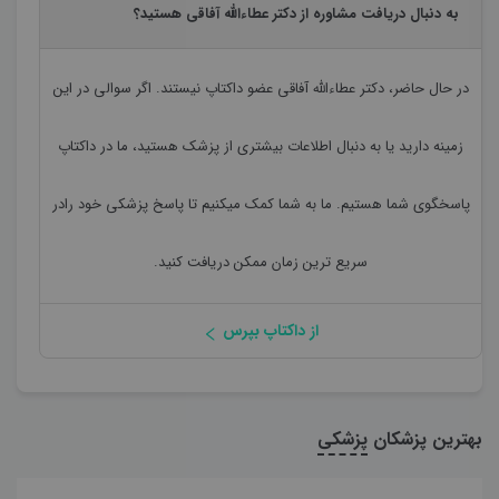
به دنبال دریافت مشاوره از دکتر عطاءالله آفاقی هستید؟
در حال حاضر،
دکتر عطاءالله آفاقی
عضو داکتاپ نیستند. اگر سوالی در این
زمینه دارید یا به دنبال اطلاعات بیشتری از پزشک هستید، ما در داکتاپ
پاسخگوی شما هستیم. ما به شما کمک میکنیم تا پاسخ پزشکی خود رادر
سریع ترین زمان ممکن دریافت کنید.
از داکتاپ بپرس
بهترین پزشکان
پزشکی