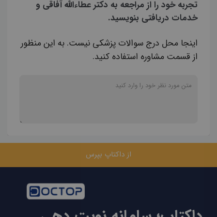
تجربه خود را از مراجعه به دکتر عطاءالله آفاقی و
خدمات دریافتی بنویسید.
اینجا محل درج سوالات پزشکی نیست. به این منظور
از قسمت مشاوره استفاده کنید.
از داکتاپ بپرس
داکتاپ؛ سامانه نوبت دهی