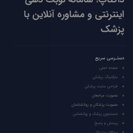
اینترنتی و مشاوره آنلاین با
پزشک
دستـرسی سریع
صفحه اصلی
مارکتینگ پزشکی
طراحی سایت پزشکی
عضویت مراجعان
عضویت پزشکان و روانشناسان
جستجوی پزشک و روانشناس
پرسش و پاسخ
سوالات متدوال