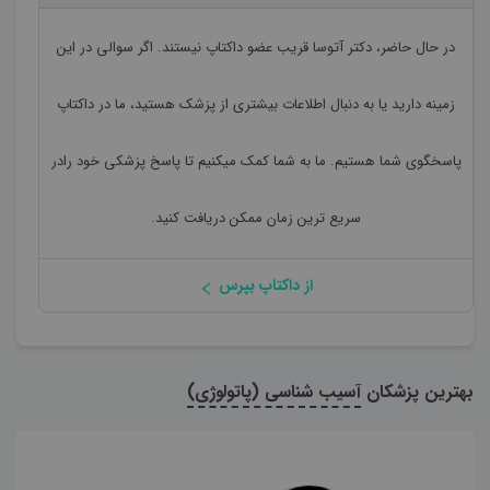
در حال حاضر،
دکتر آتوسا قریب
عضو داکتاپ نیستند. اگر سوالی در این
زمینه دارید یا به دنبال اطلاعات بیشتری از پزشک هستید، ما در داکتاپ
پاسخگوی شما هستیم. ما به شما کمک میکنیم تا پاسخ پزشکی خود رادر
سریع ترین زمان ممکن دریافت کنید.
از داکتاپ بپرس
بهترین پزشکان
آسیب شناسی (پاتولوژی)