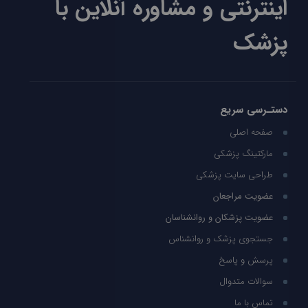
اینترنتی و مشاوره آنلاین با
پزشک
دستـرسی سریع
صفحه اصلی
مارکتینگ پزشکی
طراحی سایت پزشکی
عضویت مراجعان
عضویت پزشکان و روانشناسان
جستجوی پزشک و روانشناس
پرسش و پاسخ
سوالات متدوال
تماس با ما