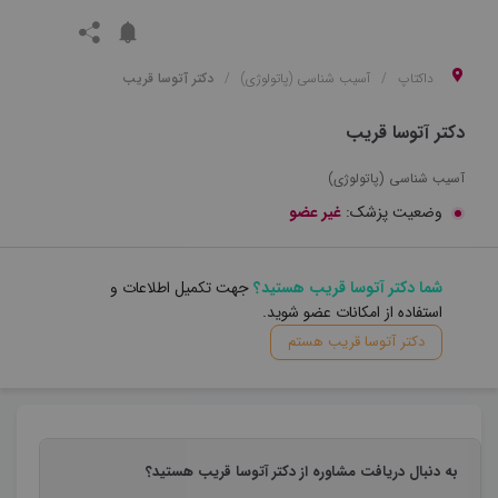
داکتاپ
آسیب شناسی (پاتولوژی)
دکتر آتوسا قریب
دکتر آتوسا قریب
آسیب شناسی (پاتولوژی)
وضعیت پزشک:
غیر عضو
شما دکتر آتوسا قریب هستید؟
جهت تکمیل اطلاعات و
استفاده از امکانات عضو شوید.
دکتر آتوسا قریب هستم
به دنبال دریافت مشاوره از دکتر آتوسا قریب هستید؟