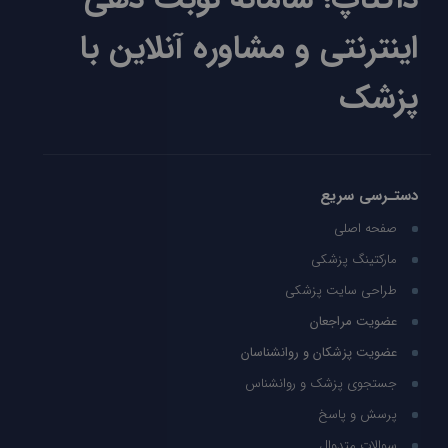
اینترنتی و مشاوره آنلاین با
پزشک
دستـرسی سریع
صفحه اصلی
مارکتینگ پزشکی
طراحی سایت پزشکی
عضویت مراجعان
عضویت پزشکان و روانشناسان
جستجوی پزشک و روانشناس
پرسش و پاسخ
سوالات متدوال