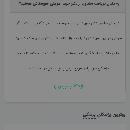
به دنبال دریافت مشاوره از دکتر حبیبه مومنی سروستانی هستید؟
در حال حاضر،
دکتر حبیبه مومنی سروستانی
عضو داکتاپ نیستند. اگر
سوالی در این زمینه دارید یا به دنبال اطلاعات بیشتری از پزشک هستید،
ما در داکتاپ پاسخگوی شما هستیم. ما به شما کمک میکنیم تا پاسخ
پزشکی خود رادر سریع ترین زمان ممکن دریافت کنید.
از داکتاپ بپرس
بهترین پزشکان
پزشکی