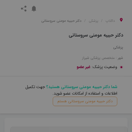
داکتاپ
پزشکی
دکتر حبیبه مومنی سروستانی
دکتر حبیبه مومنی سروستانی
پزشکی
شهر :
متخصص
پزشکی
شیراز
وضعیت پزشک:
غیر عضو
شما دکتر حبیبه مومنی سروستانی هستید؟
جهت تکمیل
اطلاعات و استفاده از امکانات عضو شوید.
دکتر حبیبه مومنی سروستانی هستم