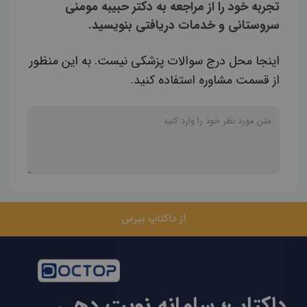
تجربه خود را از مراجعه به دکتر حبیبه مومنی
سروستانی و خدمات دریافتی بنویسید.
اینجا محل درج سوالات پزشکی نیست. به این منظور
از قسمت مشاوره استفاده کنید.
از داکتاپ بپرس
داکتاپ؛ سامانه نوبت دهی