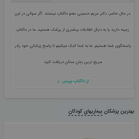
در حال حاضر،
دکتر مریم حسینی
عضو داکتاپ نیستند. اگر سوالی در این
زمینه دارید یا به دنبال اطلاعات بیشتری از پزشک هستید، ما در داکتاپ
پاسخگوی شما هستیم. ما به شما کمک میکنیم تا پاسخ پزشکی خود رادر
سریع ترین زمان ممکن دریافت کنید.
از داکتاپ بپرس
بهترین پزشکان
بیماریهای کودکان