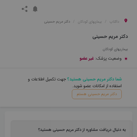
داکتاپ
بیماریهای کودکان
دکتر مریم حسینی
دکتر مریم حسینی
بیماریهای کودکان
وضعیت پزشک:
غیر عضو
شما دکتر مریم حسینی هستید؟
جهت تکمیل اطلاعات و
استفاده از امکانات عضو شوید.
دکتر مریم حسینی هستم
به دنبال دریافت مشاوره از دکتر مریم حسینی هستید؟