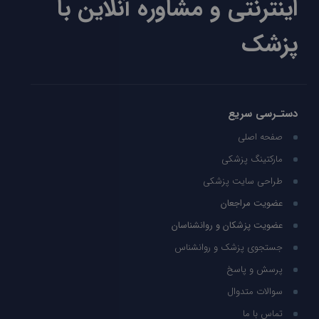
اینترنتی و مشاوره آنلاین با
پزشک
دستـرسی سریع
صفحه اصلی
مارکتینگ پزشکی
طراحی سایت پزشکی
عضویت مراجعان
عضویت پزشکان و روانشناسان
جستجوی پزشک و روانشناس
پرسش و پاسخ
سوالات متدوال
تماس با ما