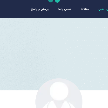
آنلاین
مقالات
تماس با ما
پرسش و پاسخ