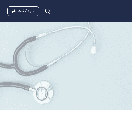
ورود / ثبت نام