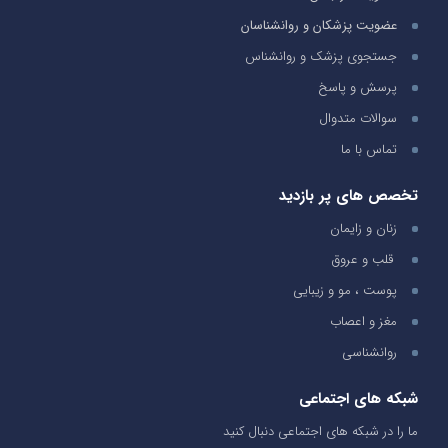
عضویت پزشکان و روانشناسان
جستجوی پزشک و روانشناس
پرسش و پاسخ
سوالات متدوال
تماس با ما
تخصص های پر بازدید
زنان و زایمان
قلب و عروق
پوست ، مو و زیبایی
مغز و اعصاب
روانشناسی
شبکه های اجتماعی
ما را در شبکه های اجتماعی دنبال کنید