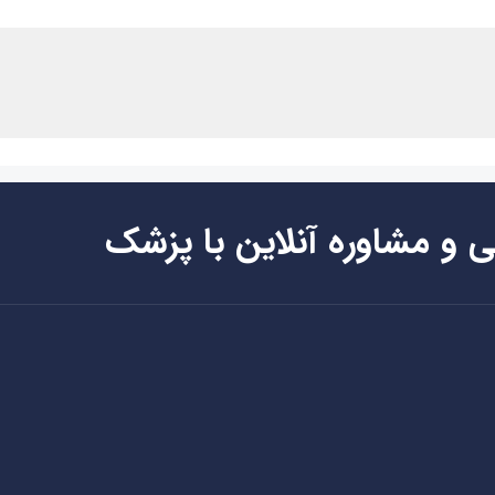
ی و مشاوره آنلاین با پزشک