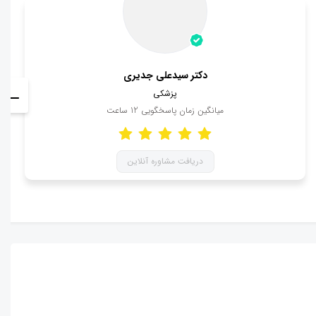
دکتر سیدعلی جدیری
پزشکی
میانگین زمان پاسخگویی
12
ساعت
دریافت مشاوره آنلاین