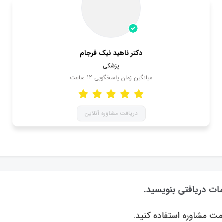
دکتر ناهید نیک فرجام
پزشکی
میانگین زمان پاسخگویی
12
ساعت
دریافت مشاوره آنلاین
ات دریافتی بنویسید.
ت مشاوره استفاده کنید.