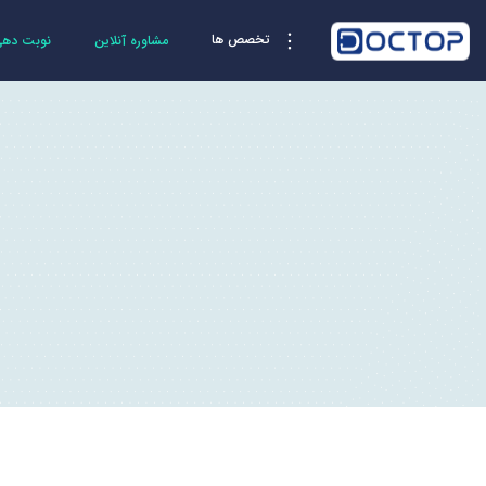
تخصص ها
مشاوره آنلاین
نوبت دهی 