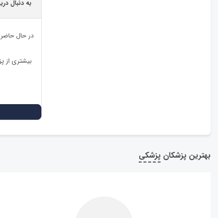
به دنبال در
در حال حاضر
بیشتری از پ
بهترین پزشکان
پزشکی