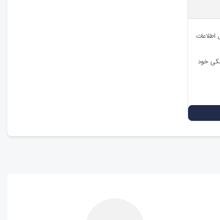
ل اطلاعات
شکی خود