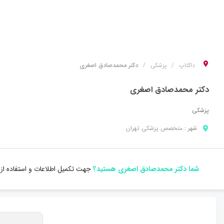
داکتاپ
پزشکی
دکتر محمدصادق اصغری
دکتر محمدصادق اصغری
پزشکی
شهر :
متخصص
پزشکی
تهران
شما دکتر محمدصادق اصغری هستید؟
جهت تکمیل اطلاعات و استفاده از 