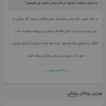
به دنبال دریافت مشاوره از دکتر عباس اسلام نور هستید؟
در حال حاضر،
دکتر عباس اسلام نور
عضو داکتاپ نیستند. اگر سوالی در
این زمینه دارید یا به دنبال اطلاعات بیشتری از پزشک هستید، ما در
داکتاپ پاسخگوی شما هستیم. ما به شما کمک میکنیم تا پاسخ پزشکی
خود رادر سریع ترین زمان ممکن دریافت کنید.
از داکتاپ بپرس
بهترین پزشکان
پزشکی