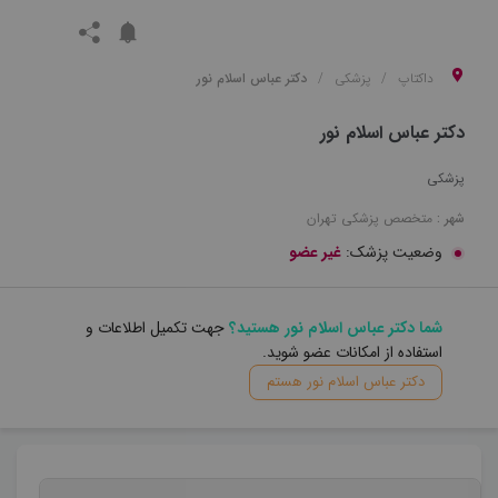
داکتاپ
پزشکی
دکتر عباس اسلام نور
دکتر عباس اسلام نور
پزشکی
شهر :
متخصص
پزشکی
تهران
وضعیت پزشک:
غیر عضو
شما دکتر عباس اسلام نور هستید؟
جهت تکمیل اطلاعات و
استفاده از امکانات عضو شوید.
دکتر عباس اسلام نور هستم