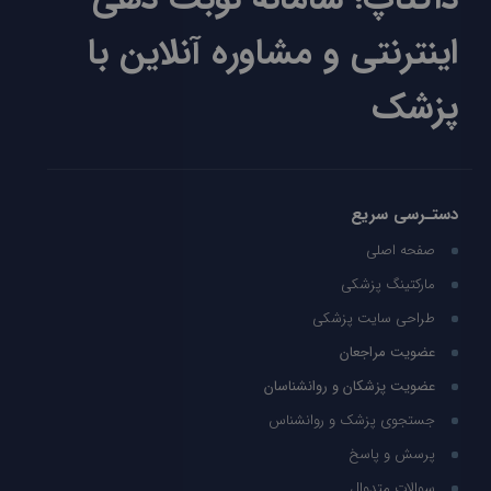
اینترنتی و مشاوره آنلاین با
پزشک
دستـرسی سریع
صفحه اصلی
مارکتینگ پزشکی
طراحی سایت پزشکی
عضویت مراجعان
عضویت پزشکان و روانشناسان
جستجوی پزشک و روانشناس
پرسش و پاسخ
سوالات متدوال