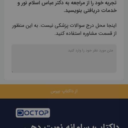
تجربه خود را از مراجعه به دکتر عباس اسلام نور و
خدمات دریافتی بنویسید.
اینجا محل درج سوالات پزشکی نیست. به این منظور
از قسمت مشاوره استفاده کنید.
از داکتاپ بپرس
داکتاپ؛ سامانه نوبت دهی