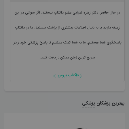
در حال حاضر،
دکتر زهره ضرابی
عضو داکتاپ نیستند. اگر سوالی در این
زمینه دارید یا به دنبال اطلاعات بیشتری از پزشک هستید، ما در داکتاپ
پاسخگوی شما هستیم. ما به شما کمک میکنیم تا پاسخ پزشکی خود رادر
سریع ترین زمان ممکن دریافت کنید.
از داکتاپ بپرس
بهترین پزشکان
پزشکی