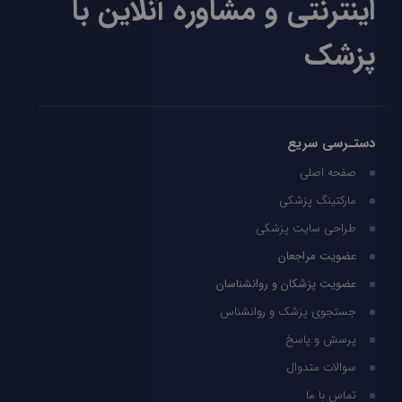
اینترنتی و مشاوره آنلاین با
پزشک
دستـرسی سریع
صفحه اصلی
مارکتینگ پزشکی
طراحی سایت پزشکی
عضویت مراجعان
عضویت پزشکان و روانشناسان
جستجوی پزشک و روانشناس
پرسش و پاسخ
سوالات متدوال
تماس با ما