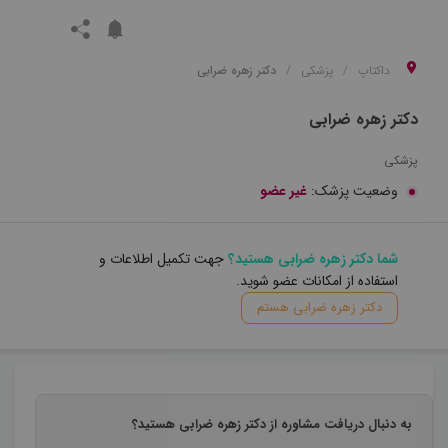
داکتاپ
پزشکی
دکتر زهره ضرابی
دکتر زهره ضرابی
پزشکی
وضعیت پزشک:
غیر عضو
شما دکتر زهره ضرابی هستید؟
جهت تکمیل اطلاعات و
استفاده از امکانات عضو شوید.
دکتر زهره ضرابی هستم
به دنبال دریافت مشاوره از دکتر زهره ضرابی هستید؟