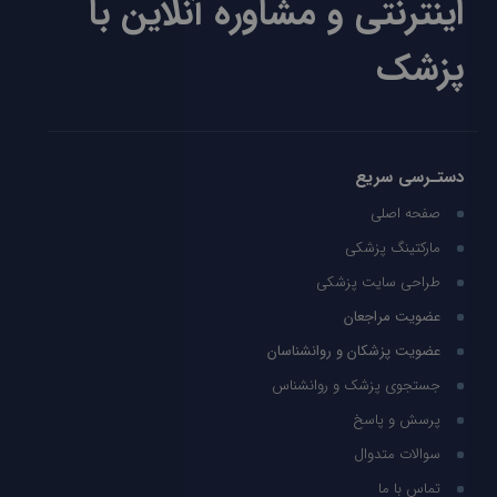
اینترنتی و مشاوره آنلاین با
پزشک
دستـرسی سریع
صفحه اصلی
مارکتینگ پزشکی
طراحی سایت پزشکی
عضویت مراجعان
عضویت پزشکان و روانشناسان
جستجوی پزشک و روانشناس
پرسش و پاسخ
سوالات متدوال
تماس با ما