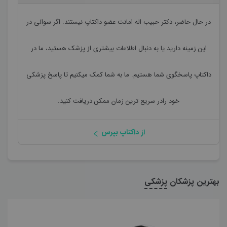
در حال حاضر،
دکتر حبیب اله امانت
عضو داکتاپ نیستند. اگر سوالی در
این زمینه دارید یا به دنبال اطلاعات بیشتری از پزشک هستید، ما در
داکتاپ پاسخگوی شما هستیم. ما به شما کمک میکنیم تا پاسخ پزشکی
خود رادر سریع ترین زمان ممکن دریافت کنید.
از داکتاپ بپرس
بهترین پزشکان
پزشکی