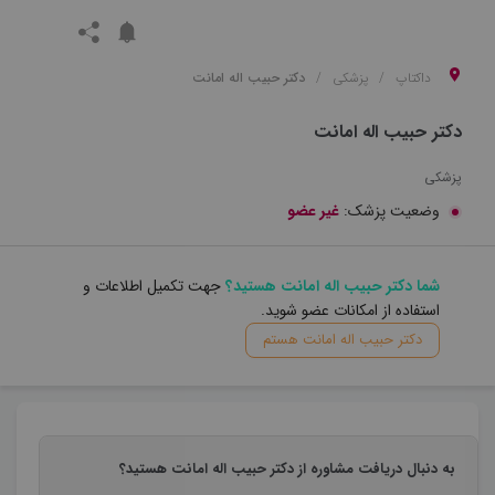
داکتاپ
پزشکی
دکتر حبیب اله امانت
دکتر حبیب اله امانت
پزشکی
وضعیت پزشک:
غیر عضو
شما دکتر حبیب اله امانت هستید؟
جهت تکمیل اطلاعات و
استفاده از امکانات عضو شوید.
دکتر حبیب اله امانت هستم
به دنبال دریافت مشاوره از دکتر حبیب اله امانت هستید؟