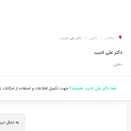
داکتاپ
داخلی
دکتر علی ادیب
دکتر علی ادیب
داخلی
شما دکتر علی ادیب هستید؟
جهت تکمیل اطلاعات و استفاده از امکانات 
به دنبال دری