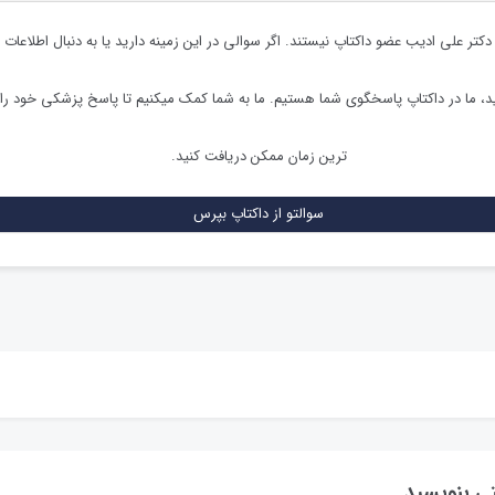
دکتر علی ادیب
عضو داکتاپ نیستند. اگر سوالی در این زمینه دارید یا به دنبال اطلاعات 
 ما در داکتاپ پاسخگوی شما هستیم. ما به شما کمک میکنیم تا پاسخ پزشکی خود را
ترین زمان ممکن دریافت کنید.
سوالتو از داکتاپ بپرس
تی بنویسید.