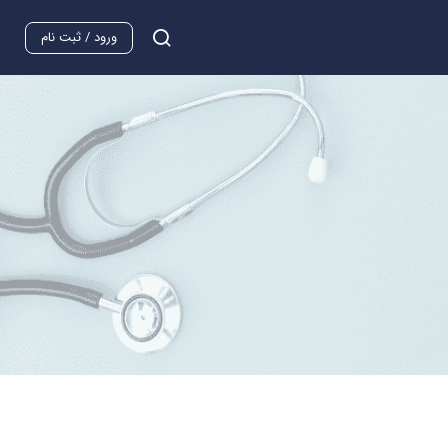
ورود / ثبت نام