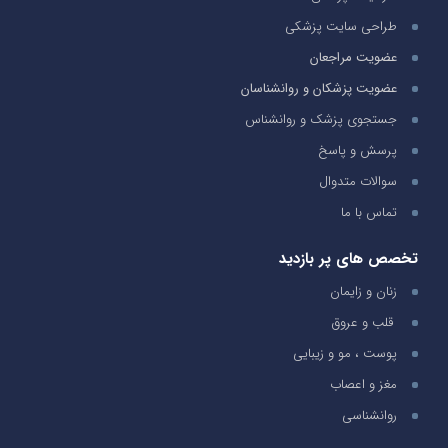
طراحی سایت پزشکی
عضویت مراجعان
عضویت پزشکان و روانشناسان
جستجوی پزشک و روانشناس
پرسش و پاسخ
سوالات متدوال
تماس با ما
تخصص های پر بازدید
زنان و زایمان
قلب و عروق
پوست ، مو و زیبایی
مغز و اعصاب
روانشناسی