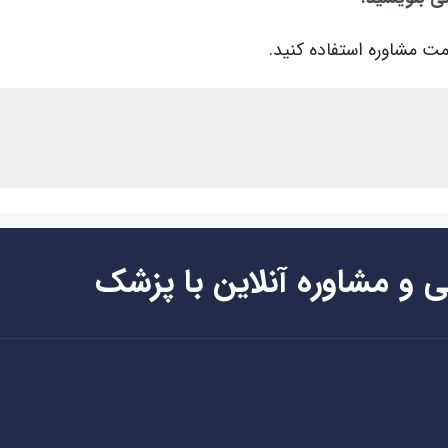
ت مشاوره استفاده کنید.
ی و مشاوره آنلاین با پزشک