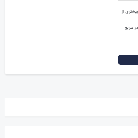
بیشتری از
در سریع