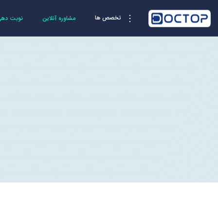
تخصص ها
مشاوره آنلاین
نوبت دهی 