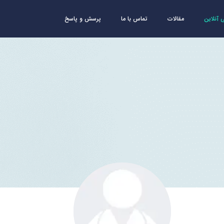
آنلاین
مقالات
تماس با ما
پرسش و پاسخ