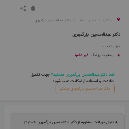
داکتاپ
مغز و اعصاب
دکتر عبدالحسین بزرگمهری
دکتر عبدالحسین بزرگمهری
مغز و اعصاب
وضعیت پزشک:
غیر عضو
شما دکتر عبدالحسین بزرگمهری هستید؟
جهت تکمیل
اطلاعات و استفاده از امکانات عضو شوید.
دکتر عبدالحسین بزرگمهری هستم
به دنبال دریافت مشاوره از دکتر عبدالحسین بزرگمهری هستید؟