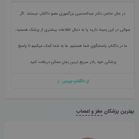
در حال حاضر،
دکتر عبدالحسین بزرگمهری
عضو داکتاپ نیستند. اگر
سوالی در این زمینه دارید یا به دنبال اطلاعات بیشتری از پزشک هستید،
ما در داکتاپ پاسخگوی شما هستیم. ما به شما کمک میکنیم تا پاسخ
پزشکی خود رادر سریع ترین زمان ممکن دریافت کنید.
از داکتاپ بپرس
بهترین پزشکان
مغز و اعصاب