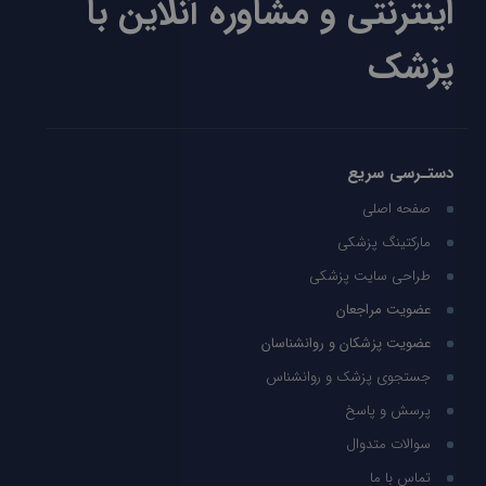
اینترنتی و مشاوره آنلاین با
پزشک
دستـرسی سریع
صفحه اصلی
مارکتینگ پزشکی
طراحی سایت پزشکی
عضویت مراجعان
عضویت پزشکان و روانشناسان
جستجوی پزشک و روانشناس
پرسش و پاسخ
سوالات متدوال
تماس با ما