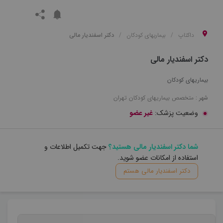
داکتاپ
بیماریهای کودکان
دکتر اسفندیار مالی
دکتر اسفندیار مالی
بیماریهای کودکان
شهر :
متخصص
بیماریهای کودکان
تهران
وضعیت پزشک:
غیر عضو
شما دکتر اسفندیار مالی هستید؟
جهت تکمیل اطلاعات و
استفاده از امکانات عضو شوید.
دکتر اسفندیار مالی هستم