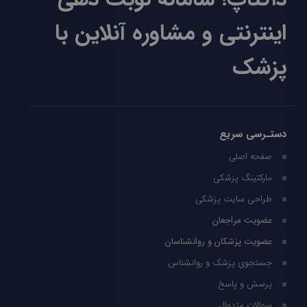
اینترنتی و مشاوره آنلاین با
پزشک
دستـرسی سریع
صفحه اصلی
مارکتینگ پزشکی
طراحی سایت پزشکی
عضویت مراجعان
عضویت پزشکان و روانشناسان
جستجوی پزشک و روانشناس
پرسش و پاسخ
سوالات متدوال