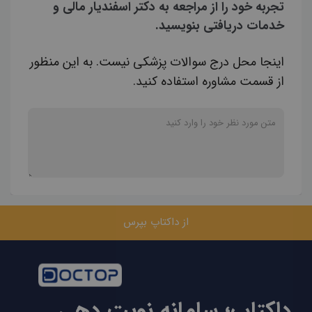
تجربه خود را از مراجعه به دکتر اسفندیار مالی و
خدمات دریافتی بنویسید.
اینجا محل درج سوالات پزشکی نیست. به این منظور
از قسمت مشاوره استفاده کنید.
از داکتاپ بپرس
داکتاپ؛ سامانه نوبت دهی