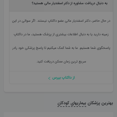
به دنبال دریافت مشاوره از دکتر اسفندیار مالی هستید؟
در حال حاضر،
دکتر اسفندیار مالی
عضو داکتاپ نیستند. اگر سوالی در این
زمینه دارید یا به دنبال اطلاعات بیشتری از پزشک هستید، ما در داکتاپ
پاسخگوی شما هستیم. ما به شما کمک میکنیم تا پاسخ پزشکی خود رادر
سریع ترین زمان ممکن دریافت کنید.
از داکتاپ بپرس
بهترین پزشکان
بیماریهای کودکان