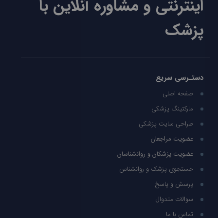
اینترنتی و مشاوره آنلاین با
پزشک
دستـرسی سریع
صفحه اصلی
مارکتینگ پزشکی
طراحی سایت پزشکی
عضویت مراجعان
عضویت پزشکان و روانشناسان
جستجوی پزشک و روانشناس
پرسش و پاسخ
سوالات متدوال
تماس با ما