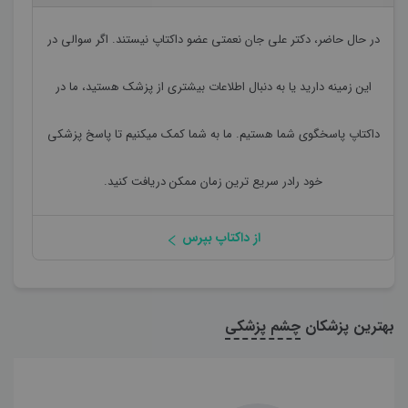
در حال حاضر،
دکتر علی جان نعمتی
عضو داکتاپ نیستند. اگر سوالی در
این زمینه دارید یا به دنبال اطلاعات بیشتری از پزشک هستید، ما در
داکتاپ پاسخگوی شما هستیم. ما به شما کمک میکنیم تا پاسخ پزشکی
خود رادر سریع ترین زمان ممکن دریافت کنید.
از داکتاپ بپرس
بهترین پزشکان
چشم پزشکی