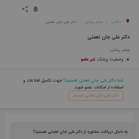
داکتاپ
چشم پزشکی
دکتر علی جان نعمتی
دکتر علی جان نعمتی
چشم پزشکی
وضعیت پزشک:
غیر عضو
شما دکتر علی جان نعمتی هستید؟
جهت تکمیل اطلاعات و
استفاده از امکانات عضو شوید.
دکتر علی جان نعمتی هستم
به دنبال دریافت مشاوره از دکتر علی جان نعمتی هستید؟