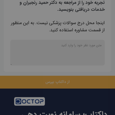
تجربه خود را از مراجعه به دکتر حمید رنجبران و
خدمات دریافتی بنویسید.
اینجا محل درج سوالات پزشکی نیست. به این منظور
از قسمت مشاوره استفاده کنید.
از داکتاپ بپرس
داکتاپ؛ سامانه نوبت دهی