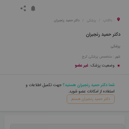
داکتاپ
پزشکی
دکتر حمید رنجبران
دکتر حمید رنجبران
پزشکی
شهر :
متخصص
پزشکی
کرج
وضعیت پزشک:
غیر عضو
شما دکتر حمید رنجبران هستید؟
جهت تکمیل اطلاعات و
استفاده از امکانات عضو شوید.
دکتر حمید رنجبران هستم