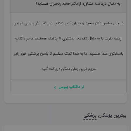
به دنبال دریافت مشاوره از دکتر حمید رنجبران هستید؟
در حال حاضر،
دکتر حمید رنجبران
عضو داکتاپ نیستند. اگر سوالی در این
زمینه دارید یا به دنبال اطلاعات بیشتری از پزشک هستید، ما در داکتاپ
پاسخگوی شما هستیم. ما به شما کمک میکنیم تا پاسخ پزشکی خود رادر
سریع ترین زمان ممکن دریافت کنید.
از داکتاپ بپرس
بهترین پزشکان
پزشکی