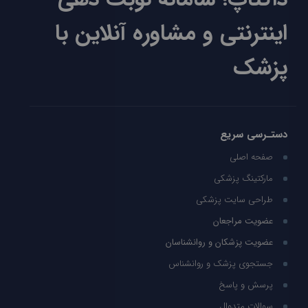
اینترنتی و مشاوره آنلاین با
پزشک
دستـرسی سریع
صفحه اصلی
مارکتینگ پزشکی
طراحی سایت پزشکی
عضویت مراجعان
عضویت پزشکان و روانشناسان
جستجوی پزشک و روانشناس
پرسش و پاسخ
سوالات متدوال