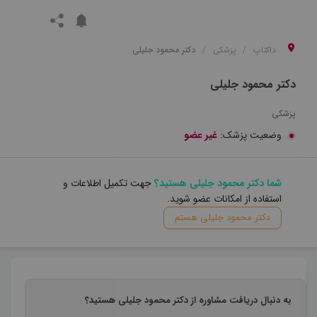
داکتاپ
پزشکی
دکتر محمود جلیلی
دکتر محمود جلیلی
پزشکی
وضعیت پزشک:
غیر عضو
شما دکتر محمود جلیلی هستید؟
جهت تکمیل اطلاعات و
استفاده از امکانات عضو شوید.
دکتر محمود جلیلی هستم
به دنبال دریافت مشاوره از دکتر محمود جلیلی هستید؟