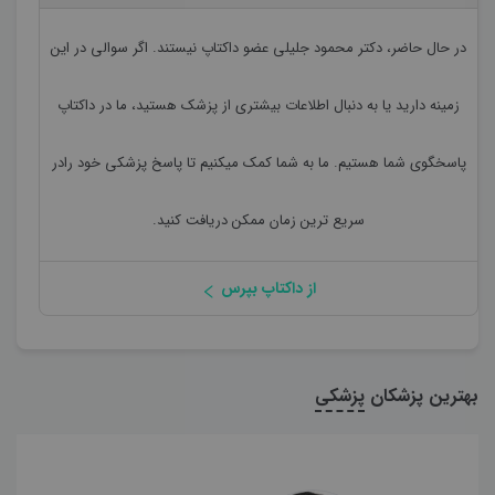
در حال حاضر،
دکتر محمود جلیلی
عضو داکتاپ نیستند. اگر سوالی در این
زمینه دارید یا به دنبال اطلاعات بیشتری از پزشک هستید، ما در داکتاپ
پاسخگوی شما هستیم. ما به شما کمک میکنیم تا پاسخ پزشکی خود رادر
سریع ترین زمان ممکن دریافت کنید.
از داکتاپ بپرس
بهترین پزشکان
پزشکی