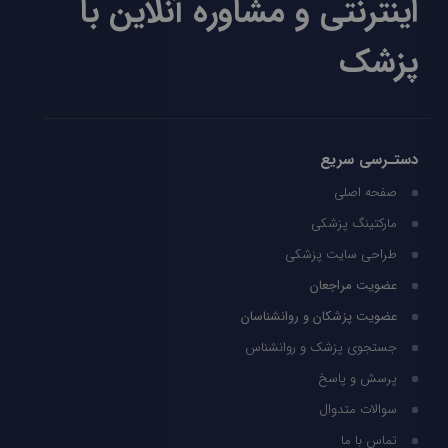
اینترنتی و مشاوره آنلاین با
پزشک
دستـرسی سریع
صفحه اصلی
مارکتینگ پزشکی
طراحی سایت پزشکی
عضویت مراجعان
عضویت پزشکان و روانشناسان
جستجوی پزشک و روانشناس
پرسش و پاسخ
سوالات متدوال
تماس با ما