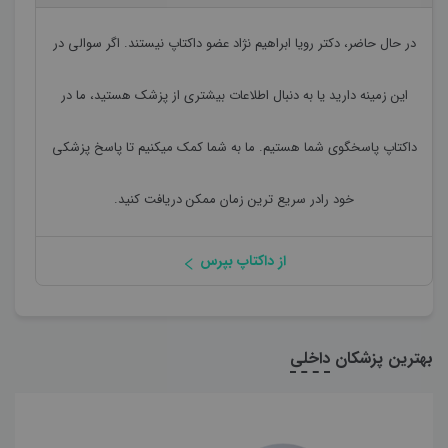
در حال حاضر،
دکتر رویا ابراهیم نژاد
عضو داکتاپ نیستند. اگر سوالی در
این زمینه دارید یا به دنبال اطلاعات بیشتری از پزشک هستید، ما در
داکتاپ پاسخگوی شما هستیم. ما به شما کمک میکنیم تا پاسخ پزشکی
خود رادر سریع ترین زمان ممکن دریافت کنید.
از داکتاپ بپرس
بهترین پزشکان
داخلی