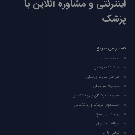
اینترنتی و مشاوره آنلاین با
پزشک
دستـرسی سریع
صفحه اصلی
مارکتینگ پزشکی
طراحی سایت پزشکی
عضویت مراجعان
عضویت پزشکان و روانشناسان
جستجوی پزشک و روانشناس
پرسش و پاسخ
سوالات متدوال
تماس با ما