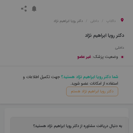
داکتاپ
داخلی
دکتر رویا ابراهیم نژاد
دکتر رویا ابراهیم نژاد
داخلی
وضعیت پزشک:
غیر عضو
شما دکتر رویا ابراهیم نژاد هستید؟
جهت تکمیل اطلاعات و
استفاده از امکانات عضو شوید.
دکتر رویا ابراهیم نژاد هستم
به دنبال دریافت مشاوره از دکتر رویا ابراهیم نژاد هستید؟