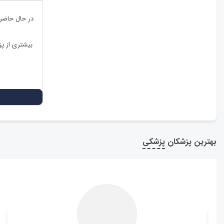
در حال حاضر
بیشتری از پ
بهترین پزشکان
پزشکی