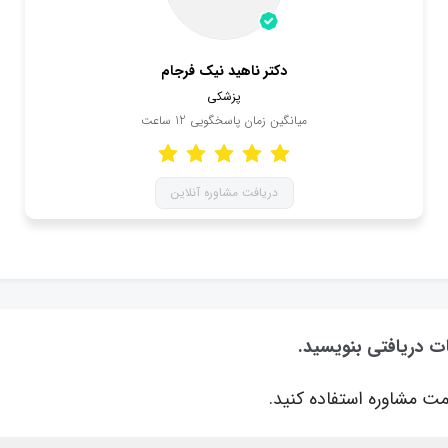
دکتر ناهید نیک فرجام
پزشکی
میانگین زمان پاسخگویی
12
ساعت
دریافت مشاوره آنلاین
ت دریافتی بنویسید.
ت مشاوره استفاده کنید.