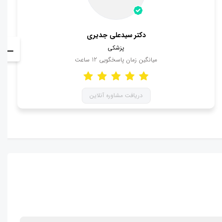
دکتر سیدعلی جدیری
پزشکی
میانگین زمان پاسخگویی
12
ساعت
دریافت مشاوره آنلاین