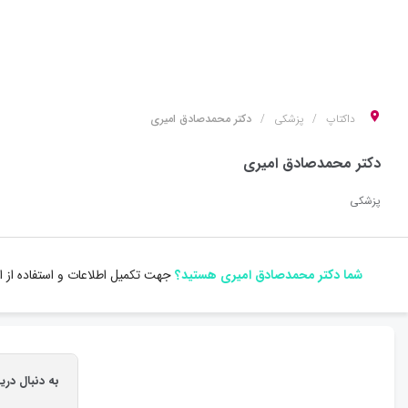
داکتاپ
پزشکی
دکتر محمدصادق امیری
دکتر محمدصادق امیری
پزشکی
شما دکتر محمدصادق امیری هستید؟
جهت تکمیل اطلاعات و استفاده از ا
به دنبال در