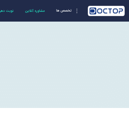
تخصص ها
مشاوره آنلاین
نوبت دهی 