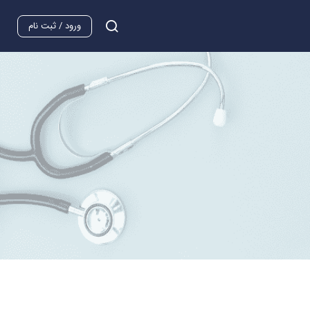
ورود / ثبت نام