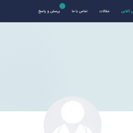
آنلاین
مقالات
تماس با ما
پرسش و پاسخ