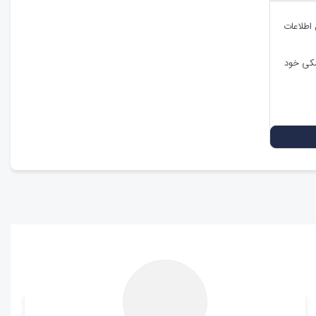
 اطلاعات
شکی خود