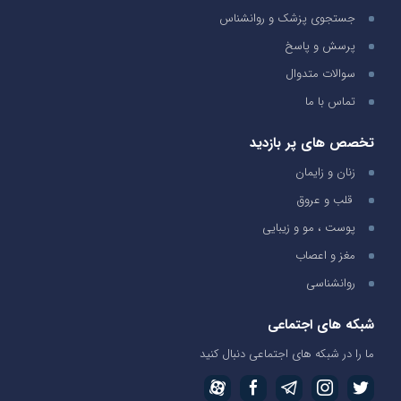
جستجوی پزشک و روانشناس
پرسش و پاسخ
سوالات متدوال
تماس با ما
تخصص های پر بازدید
زنان و زایمان
قلب و عروق
پوست ، مو و زیبایی
مغز و اعصاب
روانشناسی
شبکه های اجتماعی
ما را در شبکه های اجتماعی دنبال کنید