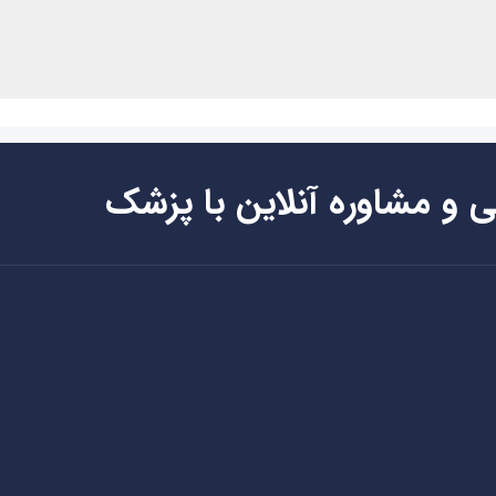
ی و مشاوره آنلاین با پزشک