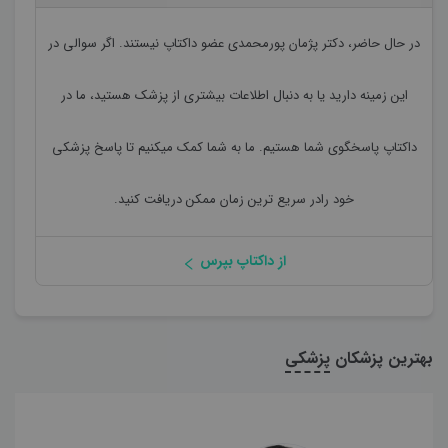
در حال حاضر،
دکتر پژمان پورمحمدی
عضو داکتاپ نیستند. اگر سوالی در
این زمینه دارید یا به دنبال اطلاعات بیشتری از پزشک هستید، ما در
داکتاپ پاسخگوی شما هستیم. ما به شما کمک میکنیم تا پاسخ پزشکی
خود رادر سریع ترین زمان ممکن دریافت کنید.
از داکتاپ بپرس
بهترین پزشکان
پزشکی