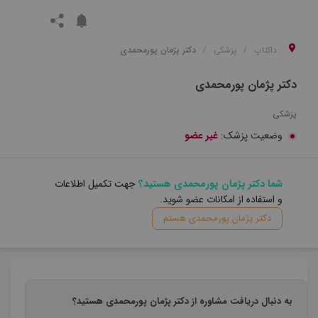
داکتاپ
پزشکی
دکتر پژمان پورمحمدی
دکتر پژمان پورمحمدی
پزشکی
وضعیت پزشک:
غیر عضو
شما دکتر پژمان پورمحمدی هستید؟
جهت تکمیل اطلاعات
و استفاده از امکانات عضو شوید.
دکتر پژمان پورمحمدی هستم
به دنبال دریافت مشاوره از دکتر پژمان پورمحمدی هستید؟