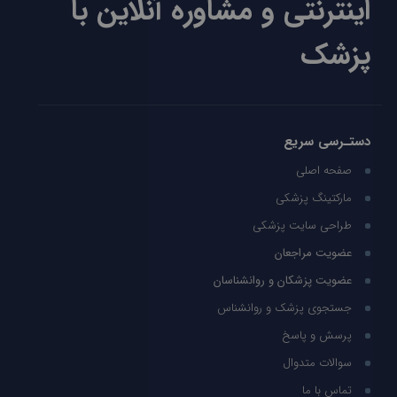
اینترنتی و مشاوره آنلاین با
پزشک
دستـرسی سریع
صفحه اصلی
مارکتینگ پزشکی
طراحی سایت پزشکی
عضویت مراجعان
عضویت پزشکان و روانشناسان
جستجوی پزشک و روانشناس
پرسش و پاسخ
سوالات متدوال
تماس با ما