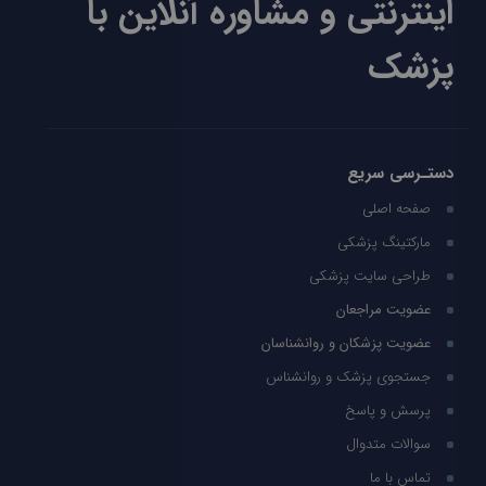
اینترنتی و مشاوره آنلاین با
پزشک
دستـرسی سریع
صفحه اصلی
مارکتینگ پزشکی
طراحی سایت پزشکی
عضویت مراجعان
عضویت پزشکان و روانشناسان
جستجوی پزشک و روانشناس
پرسش و پاسخ
سوالات متدوال
تماس با ما