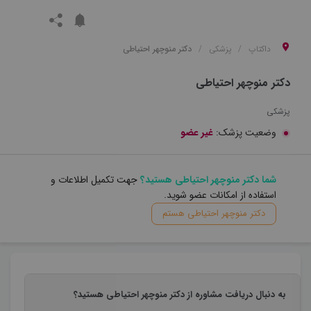
داکتاپ
پزشکی
دکتر منوچهر احتیاطی
دکتر منوچهر احتیاطی
پزشکی
وضعیت پزشک:
غیر عضو
شما دکتر منوچهر احتیاطی هستید؟
جهت تکمیل اطلاعات و
استفاده از امکانات عضو شوید.
دکتر منوچهر احتیاطی هستم
به دنبال دریافت مشاوره از دکتر منوچهر احتیاطی هستید؟