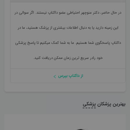
در حال حاضر،
دکتر منوچهر احتیاطی
عضو داکتاپ نیستند. اگر سوالی در
این زمینه دارید یا به دنبال اطلاعات بیشتری از پزشک هستید، ما در
داکتاپ پاسخگوی شما هستیم. ما به شما کمک میکنیم تا پاسخ پزشکی
خود رادر سریع ترین زمان ممکن دریافت کنید.
از داکتاپ بپرس
بهترین پزشکان
پزشکی