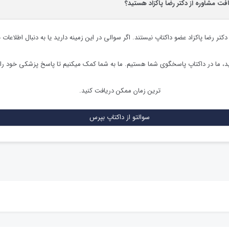
افت مشاوره از دکتر رضا پاکزاد هستید؟
دکتر رضا پاکزاد
عضو داکتاپ نیستند. اگر سوالی در این زمینه دارید یا به دنبال اطلاعات 
 ما در داکتاپ پاسخگوی شما هستیم. ما به شما کمک میکنیم تا پاسخ پزشکی خود را
ترین زمان ممکن دریافت کنید.
سوالتو از داکتاپ بپرس