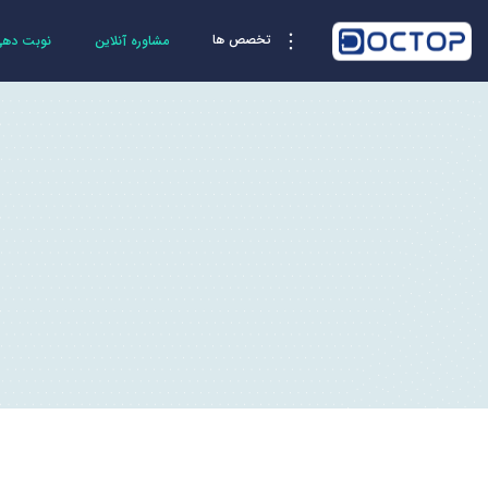
تخصص ها
مشاوره آنلاین
نوبت دهی 