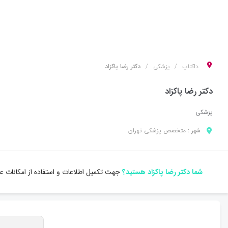
داکتاپ
پزشکی
دکتر رضا پاکزاد
دکتر رضا پاکزاد
پزشکی
شهر :
متخصص
پزشکی
تهران
شما دکتر رضا پاکزاد هستید؟
جهت تکمیل اطلاعات و استفاده از امکانات 