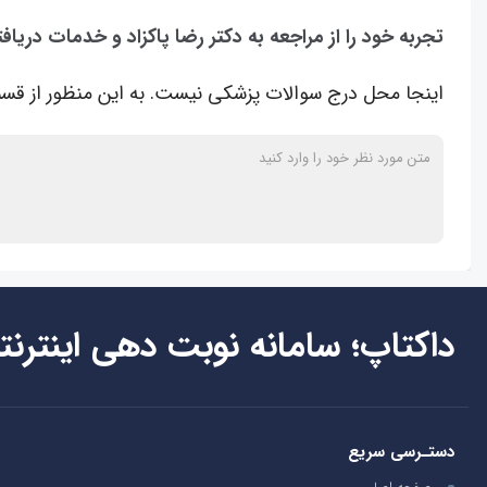
تجربه خود را از مراجعه به دکتر رضا پاکزاد و خدمات دریاف
اینجا محل درج سوالات پزشکی نیست. به این منظور از قسم
داکتاپ؛ سامانه نوبت دهی اینترنت
دستـرسی سریع