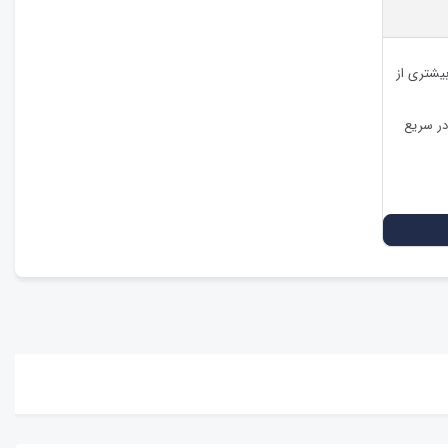
بیشتری از
در سریع