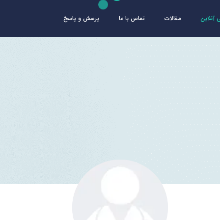
آنلاین
مقالات
تماس با ما
پرسش و پاسخ