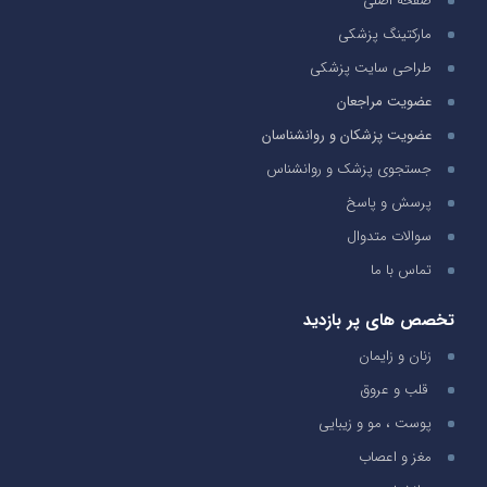
صفحه اصلی
مارکتینگ پزشکی
طراحی سایت پزشکی
عضویت مراجعان
عضویت پزشکان و روانشناسان
جستجوی پزشک و روانشناس
پرسش و پاسخ
سوالات متدوال
تماس با ما
تخصص های پر بازدید
زنان و زایمان
قلب و عروق
پوست ، مو و زیبایی
مغز و اعصاب