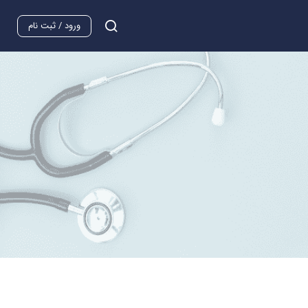
ورود / ثبت نام