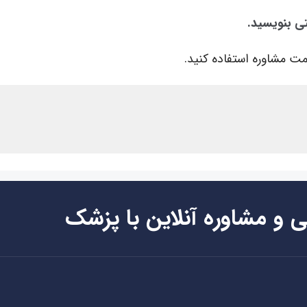
تی بنویسید.
ت مشاوره استفاده کنید.
ی و مشاوره آنلاین با پزشک