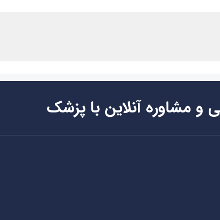
ی و مشاوره آنلاین با پزشک