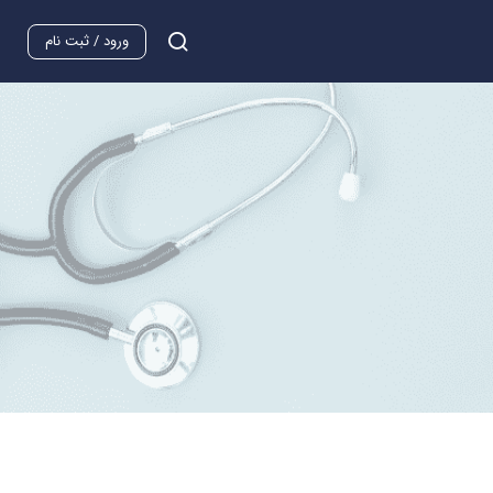
ورود / ثبت نام