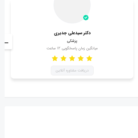
دکتر سیدعلی جدیری
پزشکی
میانگین زمان پاسخگویی
12
ساعت
دریافت مشاوره آنلاین