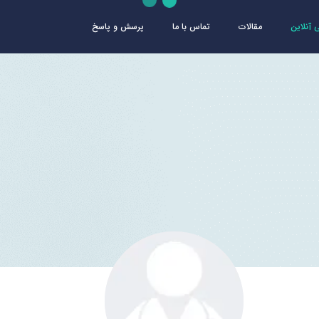
آنلاین
مقالات
تماس با ما
پرسش و پاسخ