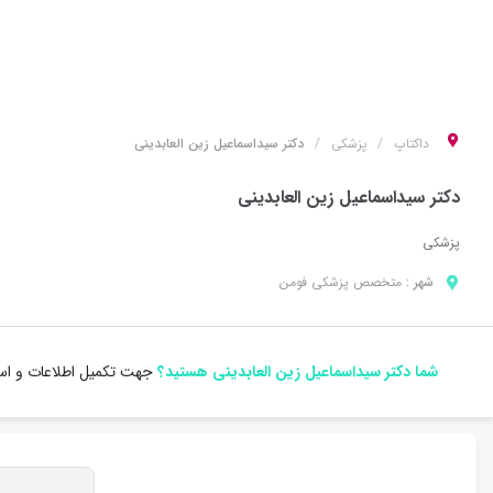
داکتاپ
پزشکی
دکتر سیداسماعیل زین العابدینی
دکتر سیداسماعیل زین العابدینی
پزشکی
شهر :
متخصص
پزشکی
فومن
شما دکتر سیداسماعیل زین العابدینی هستید؟
جهت تکمیل اطلاعات و است