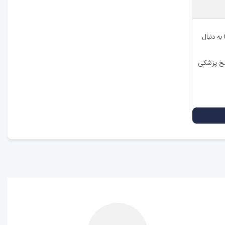
به دنبال
اسخ پزشکی