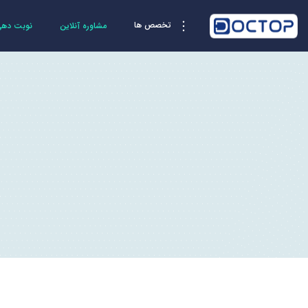
تخصص ها
مشاوره آنلاین
نوبت دهی 