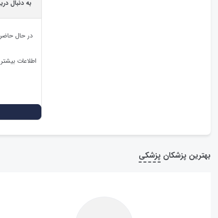
به دنبال دری
در حال حاضر
اطلاعات بیشتر
بهترین پزشکان
پزشکی