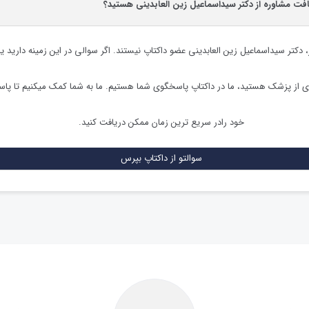
افت مشاوره از دکتر سیداسماعیل زین العابدینی هستید؟
،
دکتر سیداسماعیل زین العابدینی
عضو داکتاپ نیستند. اگر سوالی در این زمینه دارید یا 
ی از پزشک هستید، ما در داکتاپ پاسخگوی شما هستیم. ما به شما کمک میکنیم تا پ
خود رادر سریع ترین زمان ممکن دریافت کنید.
سوالتو از داکتاپ بپرس