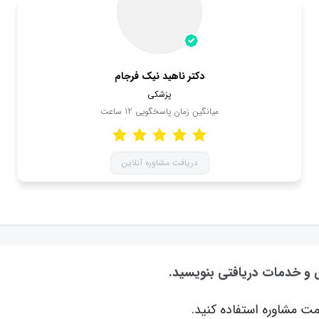
دکتر ناهید نیک فرجام
پزشکی
میانگین زمان پاسخگویی
12
ساعت
دریافت مشاوره آنلاین
نی و خدمات دریافتی بنویسید.
ت مشاوره استفاده کنید.