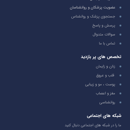
عضویت پزشکان و روانشناسان
جستجوی پزشک و روانشناس
پرسش و پاسخ
سوالات متدوال
تماس با ما
تخصص های پر بازدید
زنان و زایمان
قلب و عروق
پوست ، مو و زیبایی
مغز و اعصاب
روانشناسی
شبکه های اجتماعی
ما را در شبکه های اجتماعی دنبال کنید