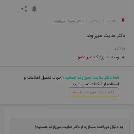
داکتاپ
پزشکی
دکتر عنایت میرزاوند
دکتر عنایت میرزاوند
پزشکی
وضعیت پزشک:
غیر عضو
شما دکتر عنایت میرزاوند هستید؟
جهت تکمیل اطلاعات و
استفاده از امکانات عضو شوید.
دکتر عنایت میرزاوند هستم
به دنبال دریافت مشاوره از دکتر عنایت میرزاوند هستید؟