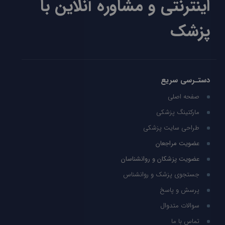
اینترنتی و مشاوره آنلاین با
پزشک
دستـرسی سریع
صفحه اصلی
مارکتینگ پزشکی
طراحی سایت پزشکی
عضویت مراجعان
عضویت پزشکان و روانشناسان
جستجوی پزشک و روانشناس
پرسش و پاسخ
سوالات متدوال
تماس با ما