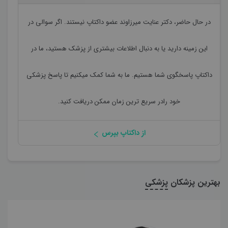
در حال حاضر،
دکتر عنایت میرزاوند
عضو داکتاپ نیستند. اگر سوالی در
این زمینه دارید یا به دنبال اطلاعات بیشتری از پزشک هستید، ما در
داکتاپ پاسخگوی شما هستیم. ما به شما کمک میکنیم تا پاسخ پزشکی
خود رادر سریع ترین زمان ممکن دریافت کنید.
از داکتاپ بپرس
بهترین پزشکان
پزشکی