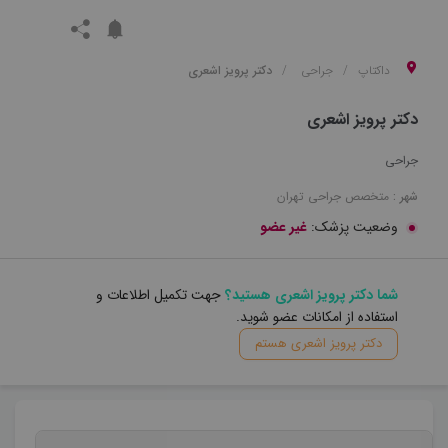
داکتاپ
جراحی
دکتر پرویز اشعری
دکتر پرویز اشعری
جراحی
شهر :
متخصص
جراحی
تهران
وضعیت پزشک:
غیر عضو
شما دکتر پرویز اشعری هستید؟
جهت تکمیل اطلاعات و
استفاده از امکانات عضو شوید.
دکتر پرویز اشعری هستم