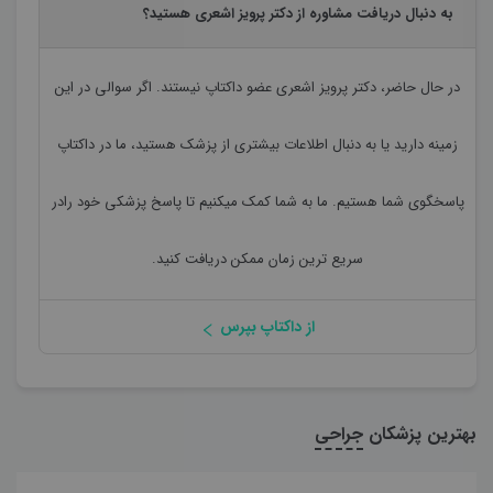
به دنبال دریافت مشاوره از دکتر پرویز اشعری هستید؟
در حال حاضر،
دکتر پرویز اشعری
عضو داکتاپ نیستند. اگر سوالی در این
زمینه دارید یا به دنبال اطلاعات بیشتری از پزشک هستید، ما در داکتاپ
پاسخگوی شما هستیم. ما به شما کمک میکنیم تا پاسخ پزشکی خود رادر
سریع ترین زمان ممکن دریافت کنید.
از داکتاپ بپرس
بهترین پزشکان
جراحی