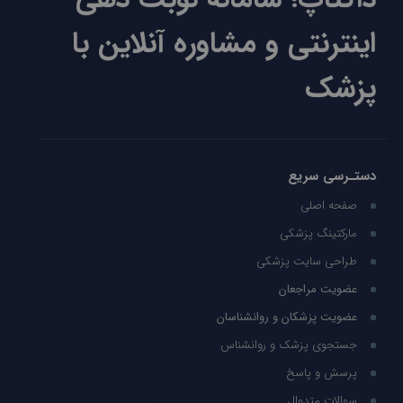
اینترنتی و مشاوره آنلاین با
پزشک
دستـرسی سریع
صفحه اصلی
مارکتینگ پزشکی
طراحی سایت پزشکی
عضویت مراجعان
عضویت پزشکان و روانشناسان
جستجوی پزشک و روانشناس
پرسش و پاسخ
سوالات متدوال