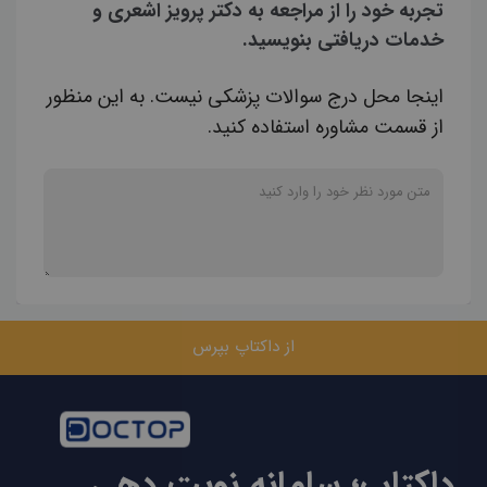
تجربه خود را از مراجعه به دکتر پرویز اشعری و
خدمات دریافتی بنویسید.
اینجا محل درج سوالات پزشکی نیست. به این منظور
از قسمت مشاوره استفاده کنید.
از داکتاپ بپرس
داکتاپ؛ سامانه نوبت دهی