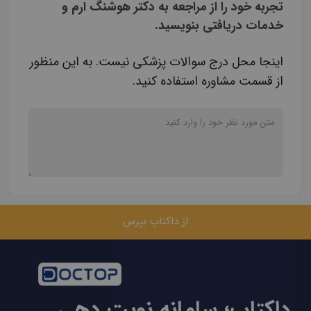
تجربه خود را از مراجعه به دکتر هوشنگ ارم و
خدمات دریافتی بنویسید.
اینجا محل درج سوالات پزشکی نیست. به این منظور
از قسمت مشاوره استفاده کنید.
از داکتاپ بپرس
داکتاپ؛ سامانه نوبت دهی