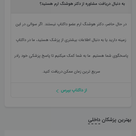
به دنبال دریافت مشاوره از دکتر هوشنگ ارم هستید؟
در حال حاضر،
دکتر هوشنگ ارم
عضو داکتاپ نیستند. اگر سوالی در این
زمینه دارید یا به دنبال اطلاعات بیشتری از پزشک هستید، ما در داکتاپ
پاسخگوی شما هستیم. ما به شما کمک میکنیم تا پاسخ پزشکی خود رادر
سریع ترین زمان ممکن دریافت کنید.
از داکتاپ بپرس
بهترین پزشکان
داخلی