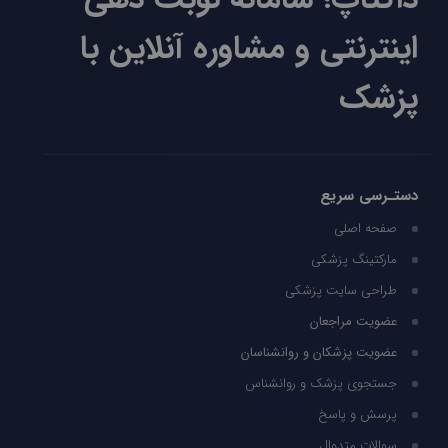
اینترنتی و مشاوره آنلاین با
پزشک
دستـرسی سریع
صفحه اصلی
مارکتینگ پزشکی
طراحی سایت پزشکی
عضویت مراجعان
عضویت پزشکان و روانشناسان
جستجوی پزشک و روانشناس
پرسش و پاسخ
سوالات متدوال