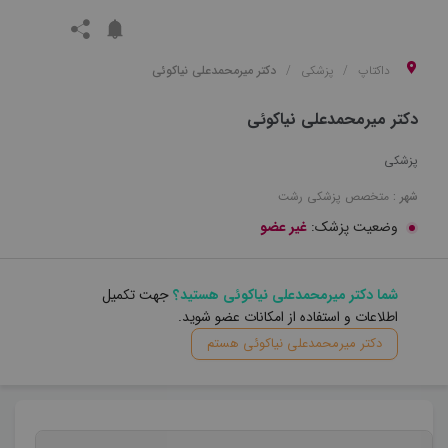
داکتاپ
پزشکی
دکتر میرمحمدعلی نیاکوئی
دکتر میرمحمدعلی نیاکوئی
پزشکی
شهر :
متخصص
پزشکی
رشت
وضعیت پزشک:
غیر عضو
شما دکتر میرمحمدعلی نیاکوئی هستید؟
جهت تکمیل
اطلاعات و استفاده از امکانات عضو شوید.
دکتر میرمحمدعلی نیاکوئی هستم