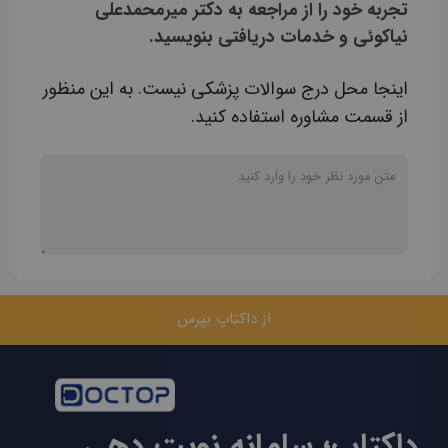
تجربه خود را از مراجعه به دکتر میرمحمدعلی
نیاکوئی و خدمات دریافتی بنویسید.
اینجا محل درج سوالات پزشکی نیست. به این منظور
از قسمت مشاوره استفاده کنید.
از داکتاپ بپرس
داکتاپ؛ سامانه نوبت دهی