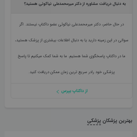
به دنبال دریافت مشاوره از دکتر میرمحمدعلی نیاکوئی هستید؟
در حال حاضر،
دکتر میرمحمدعلی نیاکوئی
عضو داکتاپ نیستند. اگر
سوالی در این زمینه دارید یا به دنبال اطلاعات بیشتری از پزشک هستید،
ما در داکتاپ پاسخگوی شما هستیم. ما به شما کمک میکنیم تا پاسخ
پزشکی خود رادر سریع ترین زمان ممکن دریافت کنید.
از داکتاپ بپرس
بهترین پزشکان
پزشکی