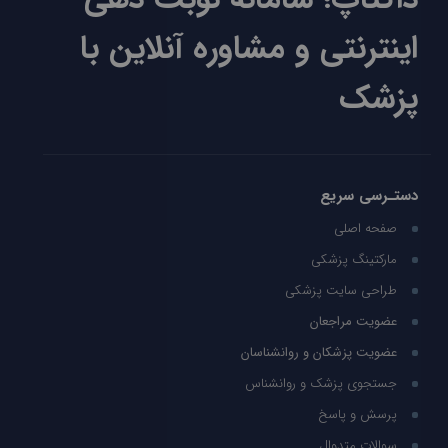
اینترنتی و مشاوره آنلاین با
پزشک
دستـرسی سریع
صفحه اصلی
مارکتینگ پزشکی
طراحی سایت پزشکی
عضویت مراجعان
عضویت پزشکان و روانشناسان
جستجوی پزشک و روانشناس
پرسش و پاسخ
سوالات متدوال