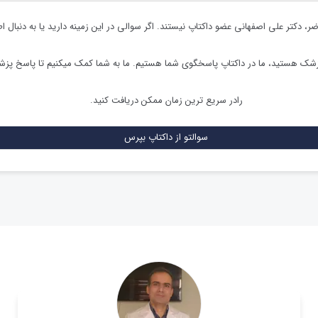
ضر،
دکتر علی اصفهانی
عضو داکتاپ نیستند. اگر سوالی در این زمینه دارید یا به دنبال ا
زشک هستید، ما در داکتاپ پاسخگوی شما هستیم. ما به شما کمک میکنیم تا پاسخ پز
رادر سریع ترین زمان ممکن دریافت کنید.
سوالتو از داکتاپ بپرس