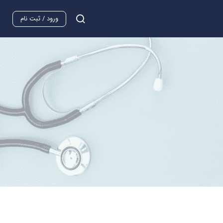
ورود / ثبت نام