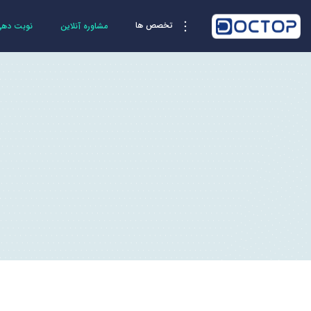
تخصص ها
مشاوره آنلاین
نوبت دهی 