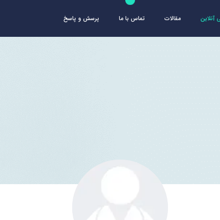
آنلاین
مقالات
تماس با ما
پرسش و پاسخ