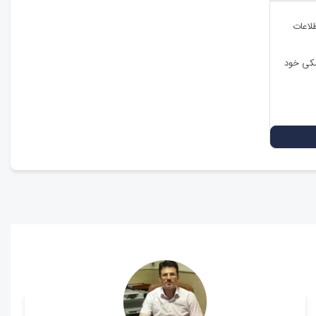
طلاعات
شکی خود