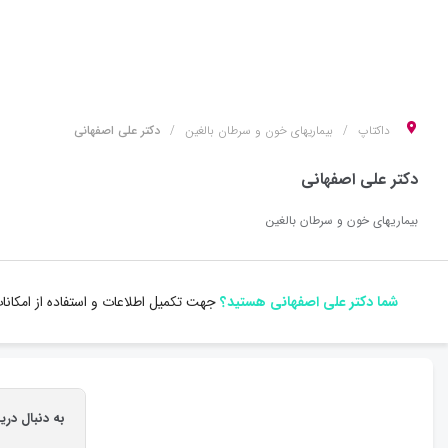
داکتاپ
بیماریهای خون و سرطان بالغین
دکتر علی اصفهانی
دکتر علی اصفهانی
بیماریهای خون و سرطان بالغین
شما دکتر علی اصفهانی هستید؟
جهت تکمیل اطلاعات و استفاده از امکان
به دنبال دری