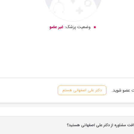
وضعیت پزشک:
غیر عضو
ات عضو شوید.
دکتر علی اصفهانی هستم
افت مشاوره از دکتر علی اصفهانی هستید؟