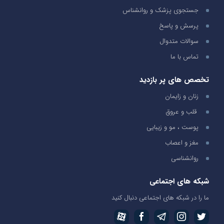
جستجوی پزشک و روانشناس
پرسش و پاسخ
سوالات متدوال
تماس با ما
تخصص های پر بازدید
زنان و زایمان
قلب و عروق
پوست ، مو و زیبایی
مغز و اعصاب
روانشناسی
شبکه های اجتماعی
ما را در شبکه های اجتماعی دنبال کنید