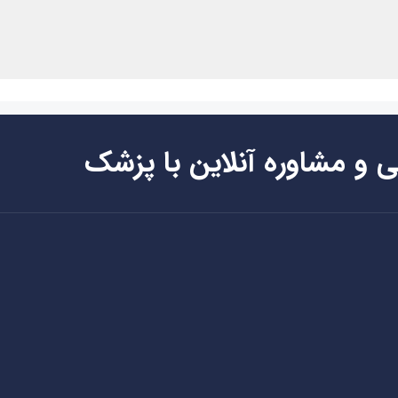
ی و مشاوره آنلاین با پزشک