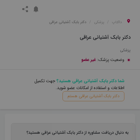
داکتاپ
پزشکی
دکتر بابک آشتیانی عراقی
دکتر بابک آشتیانی عراقی
پزشکی
وضعیت پزشک:
غیر عضو
شما دکتر بابک آشتیانی عراقی هستید؟
جهت تکمیل
اطلاعات و استفاده از امکانات عضو شوید.
دکتر بابک آشتیانی عراقی هستم
به دنبال دریافت مشاوره از دکتر بابک آشتیانی عراقی هستید؟