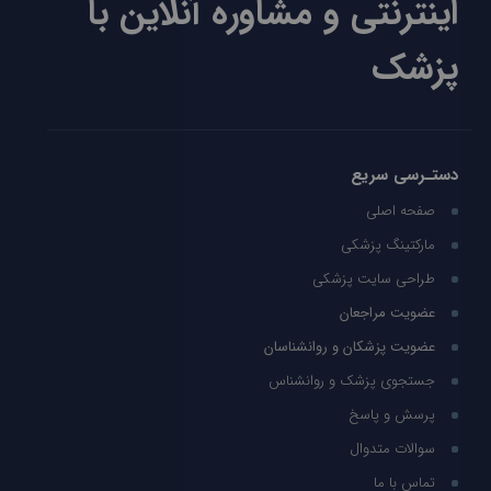
اینترنتی و مشاوره آنلاین با
پزشک
دستـرسی سریع
صفحه اصلی
مارکتینگ پزشکی
طراحی سایت پزشکی
عضویت مراجعان
عضویت پزشکان و روانشناسان
جستجوی پزشک و روانشناس
پرسش و پاسخ
سوالات متدوال
تماس با ما