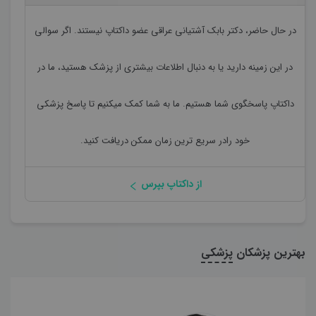
در حال حاضر،
دکتر بابک آشتیانی عراقی
عضو داکتاپ نیستند. اگر سوالی
در این زمینه دارید یا به دنبال اطلاعات بیشتری از پزشک هستید، ما در
داکتاپ پاسخگوی شما هستیم. ما به شما کمک میکنیم تا پاسخ پزشکی
خود رادر سریع ترین زمان ممکن دریافت کنید.
از داکتاپ بپرس
بهترین پزشکان
پزشکی