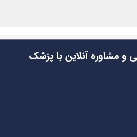
ی و مشاوره آنلاین با پزشک