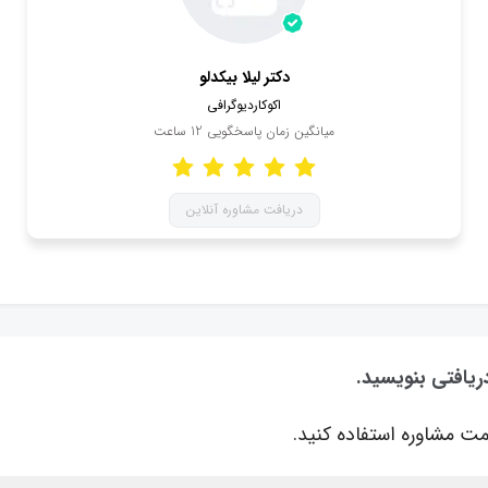
دکتر لیلا بیکدلو
اکوکاردیوگرافی
میانگین زمان پاسخگویی
12
ساعت
دریافت مشاوره آنلاین
دریافتی بنویسید.
ت مشاوره استفاده کنید.