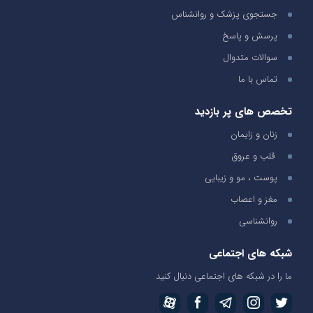
جستجوی پزشک و روانشناس
پرسش و پاسخ
سوالات متدوال
تماس با ما
تخصص های پر بازدید
زنان و زایمان
قلب و عروق
پوست ، مو و زیبایی
مغز و اعصاب
روانشناسی
شبکه های اجتماعی
ما را در شبکه های اجتماعی دنبال کنید