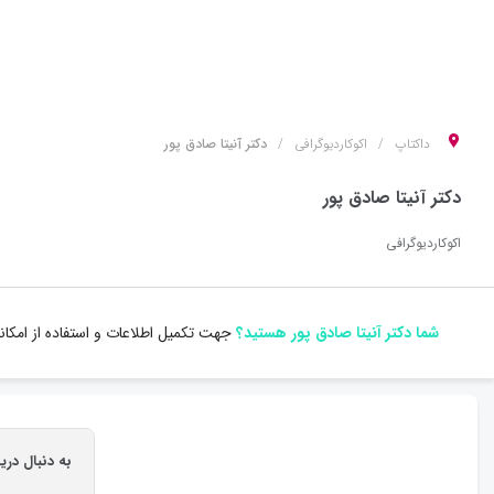
داکتاپ
اکوکاردیوگرافی
دکتر آنیتا صادق پور
دکتر آنیتا صادق پور
اکوکاردیوگرافی
شما دکتر آنیتا صادق پور هستید؟
جهت تکمیل اطلاعات و استفاده از امکا
به دنبال دری