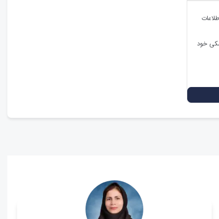
طلاعات
شکی خود