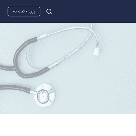
ورود / ثبت نام