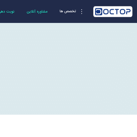
تخصص ها
مشاوره آنلاین
نوبت دهی 