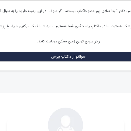
ضر،
دکتر آنیتا صادق پور
عضو داکتاپ نیستند. اگر سوالی در این زمینه دارید یا به دنبال ا
زشک هستید، ما در داکتاپ پاسخگوی شما هستیم. ما به شما کمک میکنیم تا پاسخ پز
رادر سریع ترین زمان ممکن دریافت کنید.
سوالتو از داکتاپ بپرس