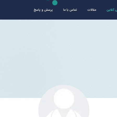
آنلاین
مقالات
تماس با ما
پرسش و پاسخ