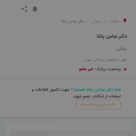
داکتاپ
پزشکی
دکتر عباس پاشا
دکتر عباس پاشا
پزشکی
شهر :
متخصص
پزشکی
تهران
وضعیت پزشک:
غیر عضو
شما دکتر عباس پاشا هستید؟
جهت تکمیل اطلاعات و
استفاده از امکانات عضو شوید.
دکتر عباس پاشا هستم