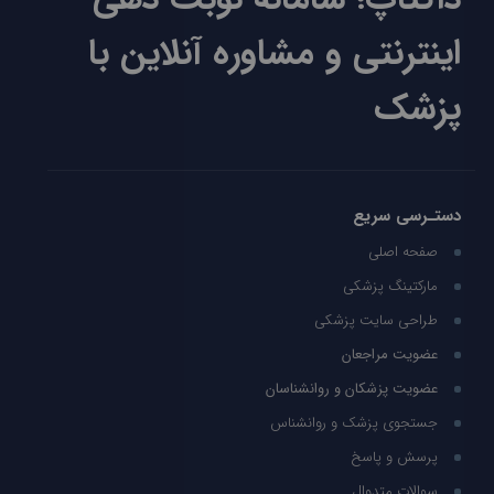
اینترنتی و مشاوره آنلاین با
پزشک
دستـرسی سریع
صفحه اصلی
مارکتینگ پزشکی
طراحی سایت پزشکی
عضویت مراجعان
عضویت پزشکان و روانشناسان
جستجوی پزشک و روانشناس
پرسش و پاسخ
سوالات متدوال