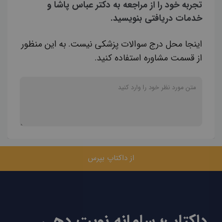
تجربه خود را از مراجعه به دکتر عباس پاشا و
خدمات دریافتی بنویسید.
اینجا محل درج سوالات پزشکی نیست. به این منظور
از قسمت مشاوره استفاده کنید.
از داکتاپ بپرس
داکتاپ؛ سامانه نوبت دهی