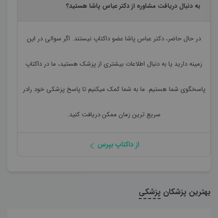
به دنبال دریافت مشاوره از دکتر عباس پاشا هستید؟
در حال حاضر،
دکتر عباس پاشا
عضو داکتاپ نیستند. اگر سوالی در این
زمینه دارید یا به دنبال اطلاعات بیشتری از پزشک هستید، ما در داکتاپ
پاسخگوی شما هستیم. ما به شما کمک میکنیم تا پاسخ پزشکی خود رادر
سریع ترین زمان ممکن دریافت کنید.
از داکتاپ بپرس
بهترین پزشکان
پزشکی