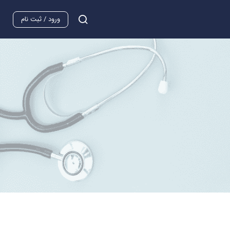
ورود / ثبت نام