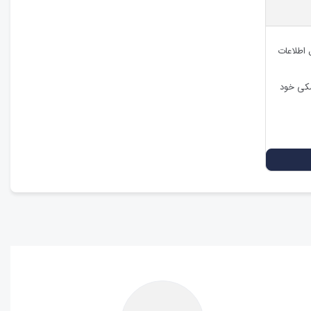
 اطلاعات
شکی خود