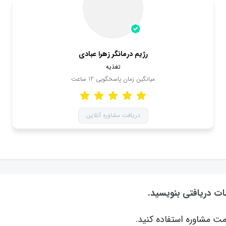
رژیم درمانگر زهرا عبادی
تغذیه
میانگین زمان پاسخگویی
12
ساعت
دریافت مشاوره آنلاین
مات دریافتی بنویسید.
ت مشاوره استفاده کنید.