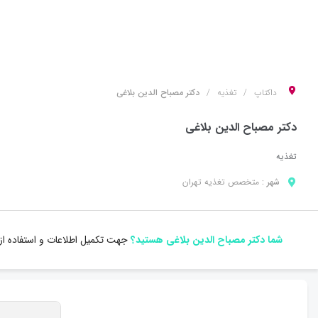
داکتاپ
تغذیه
دکتر مصباح الدین بلاغی
دکتر مصباح الدین بلاغی
تغذیه
شهر :
متخصص
تغذیه
تهران
شما دکتر مصباح الدین بلاغی هستید؟
جهت تکمیل اطلاعات و استفاده از