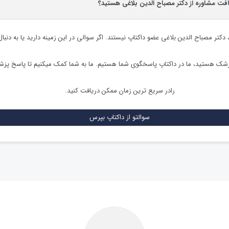
افت مشاوره از دکتر مصباح الدین بلاغی هستید؟
،
دکتر مصباح الدین بلاغی
عضو داکتاپ نیستند. اگر سوالی در این زمینه دارید یا به دنبال
زشک هستید، ما در داکتاپ پاسخگوی شما هستیم. ما به شما کمک میکنیم تا پاسخ پز
رادر سریع ترین زمان ممکن دریافت کنید.
سوالتو از داکتاپ بپرس