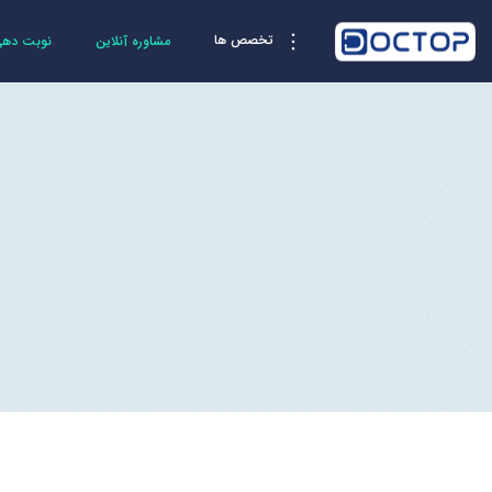
تخصص ها
مشاوره آنلاین
نوبت دهی 