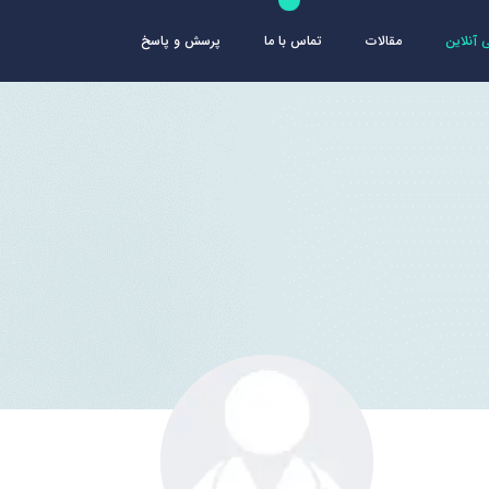
آنلاین
مقالات
تماس با ما
پرسش و پاسخ