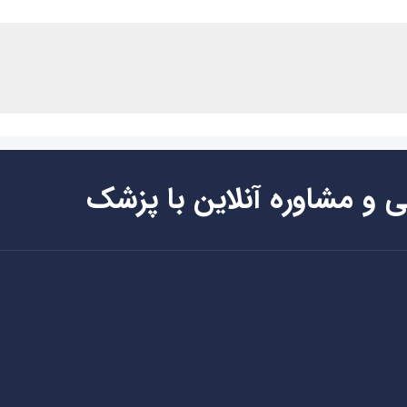
ی و مشاوره آنلاین با پزشک