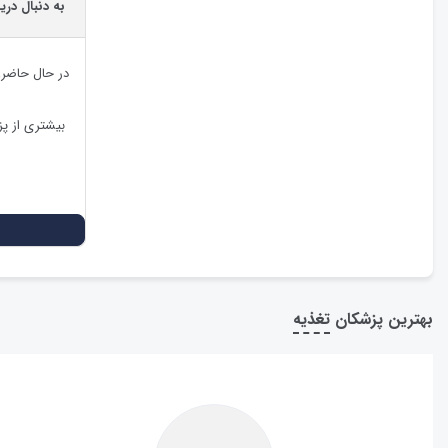
به دنبال دری
در حال حاضر
بیشتری از پ
بهترین پزشکان
تغذیه