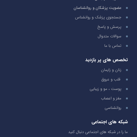
عضویت پزشکان و روانشناسان
جستجوی پزشک و روانشناس
پرسش و پاسخ
سوالات متدوال
تماس با ما
تخصص های پر بازدید
زنان و زایمان
قلب و عروق
پوست ، مو و زیبایی
مغز و اعصاب
روانشناسی
شبکه های اجتماعی
ما را در شبکه های اجتماعی دنبال کنید