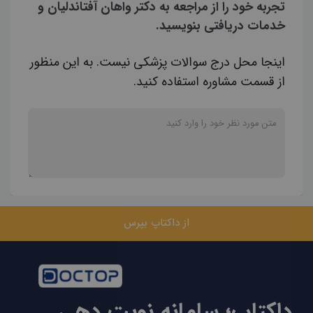
تجربه خود را از مراجعه به دکتر واهان آفتاندلیان و
خدمات دریافتی بنویسید.
اینجا محل درج سوالات پزشکی نیست. به این منظور
از قسمت مشاوره استفاده کنید.
از داکتاپ بپرس
داکتاپ؛ سامانه نوبت دهی