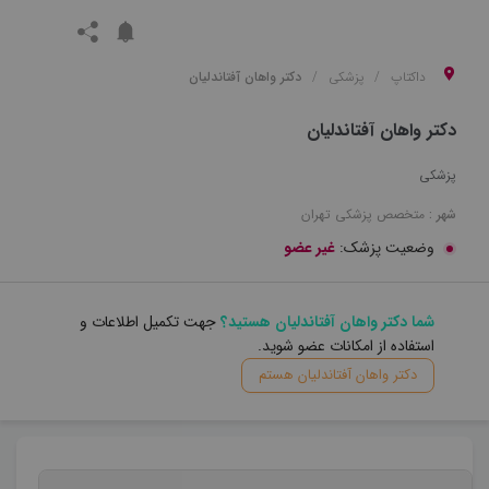
داکتاپ
پزشکی
دکتر واهان آفتاندلیان
دکتر واهان آفتاندلیان
پزشکی
شهر :
متخصص
پزشکی
تهران
وضعیت پزشک:
غیر عضو
شما دکتر واهان آفتاندلیان هستید؟
جهت تکمیل اطلاعات و
استفاده از امکانات عضو شوید.
دکتر واهان آفتاندلیان هستم