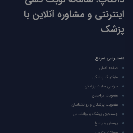
اینترنتی و مشاوره آنلاین با
پزشک
دستـرسی سریع
صفحه اصلی
مارکتینگ پزشکی
طراحی سایت پزشکی
عضویت مراجعان
عضویت پزشکان و روانشناسان
جستجوی پزشک و روانشناس
پرسش و پاسخ
سوالات متدوال