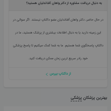
به دنبال دریافت مشاوره از دکتر واهان آفتاندلیان هستید؟
در حال حاضر،
دکتر واهان آفتاندلیان
عضو داکتاپ نیستند. اگر سوالی در
این زمینه دارید یا به دنبال اطلاعات بیشتری از پزشک هستید، ما در
داکتاپ پاسخگوی شما هستیم. ما به شما کمک میکنیم تا پاسخ پزشکی
خود رادر سریع ترین زمان ممکن دریافت کنید.
از داکتاپ بپرس
بهترین پزشکان
پزشکی