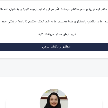
دکتر الهه نوروزی
عضو داکتاپ نیستند. اگر سوالی در این زمینه دارید یا به دنبال اطلاع
د، ما در داکتاپ پاسخگوی شما هستیم. ما به شما کمک میکنیم تا پاسخ پزشکی خود ر
ترین زمان ممکن دریافت کنید.
سوالتو از داکتاپ بپرس