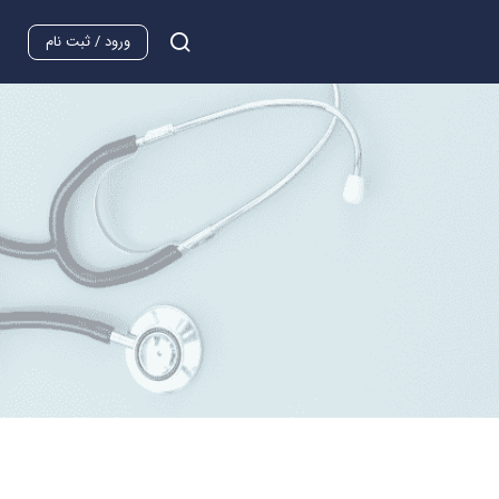
ورود / ثبت نام