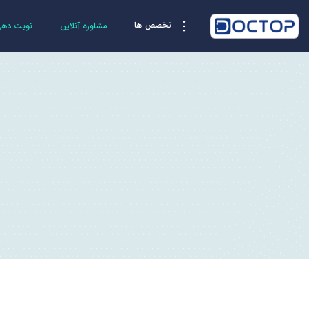
تخصص ها
مشاوره آنلاین
نوبت دهی 