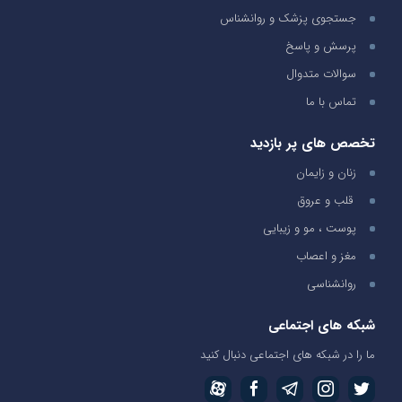
جستجوی پزشک و روانشناس
پرسش و پاسخ
سوالات متدوال
تماس با ما
تخصص های پر بازدید
زنان و زایمان
قلب و عروق
پوست ، مو و زیبایی
مغز و اعصاب
روانشناسی
شبکه های اجتماعی
ما را در شبکه های اجتماعی دنبال کنید