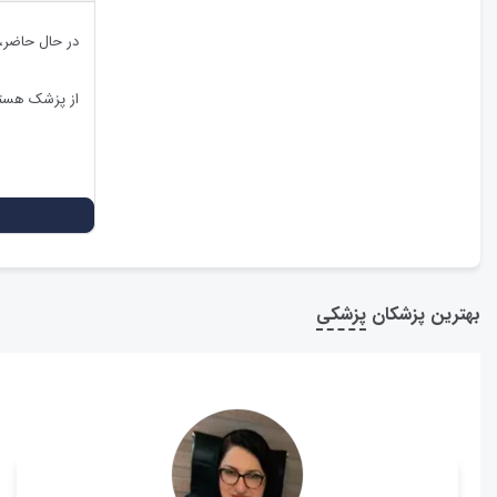
در حال حاضر،
از پزشک هستی
بهترین پزشکان
پزشکی