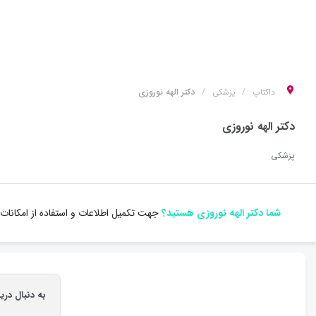
داکتاپ
پزشکی
دکتر الهه نوروزی
دکتر الهه نوروزی
پزشکی
شما دکتر الهه نوروزی هستید؟
جهت تکمیل اطلاعات و استفاده از امکانات
به دنبال دری