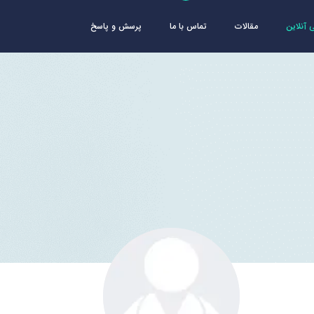
آنلاین
مقالات
تماس با ما
پرسش و پاسخ