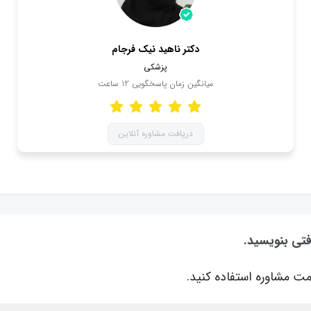
دکتر ناهید نیک فرجام
پزشکی
میانگین زمان پاسخگویی
12
ساعت
دریافت مشاوره آنلاین
فتی بنویسید.
ت مشاوره استفاده کنید.