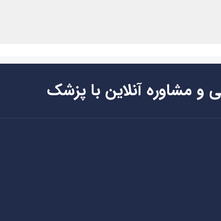
ی و مشاوره آنلاین با پزشک