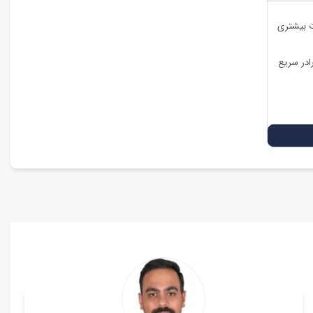
ات بیشتری
ادر سریع