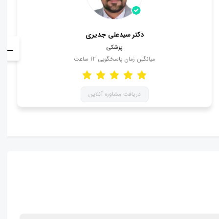
دکتر سیدعلی جدیری
پزشکی
میانگین زمان پاسخگویی
12
ساعت
دریافت مشاوره آنلاین