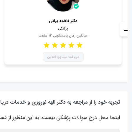
دکتر فاطمه بیانی
پزشکی
میانگین زمان پاسخگویی
12
ساعت
دریافت مشاوره آنلاین
تجربه خود را از مراجعه به دکتر الهه نوروزی و خدمات دریا
اینجا محل درج سوالات پزشکی نیست. به این منظور از قسم