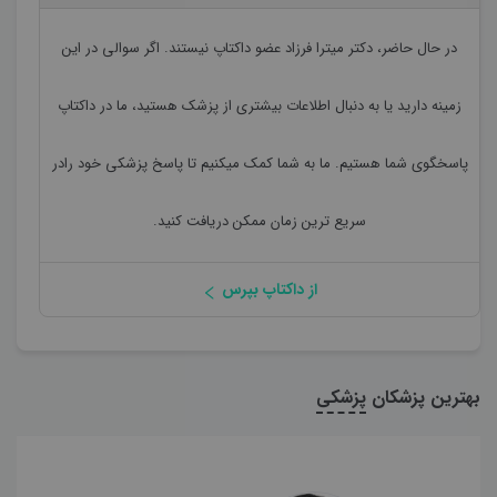
در حال حاضر،
دکتر میترا فرزاد
عضو داکتاپ نیستند. اگر سوالی در این
زمینه دارید یا به دنبال اطلاعات بیشتری از پزشک هستید، ما در داکتاپ
پاسخگوی شما هستیم. ما به شما کمک میکنیم تا پاسخ پزشکی خود رادر
سریع ترین زمان ممکن دریافت کنید.
از داکتاپ بپرس
بهترین پزشکان
پزشکی