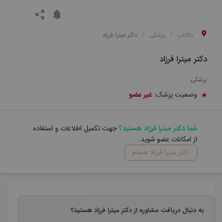
داکتاپ
پزشکی
دکتر میترا فرزاد
دکتر میترا فرزاد
پزشکی
وضعیت پزشک:
غیر عضو
شما دکتر میترا فرزاد هستید؟
جهت تکمیل اطلاعات و استفاده
از امکانات عضو شوید.
دکتر میترا فرزاد هستم
به دنبال دریافت مشاوره از دکتر میترا فرزاد هستید؟