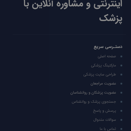
اینترنتی و مشاوره آنلاین با
پزشک
دستـرسی سریع
صفحه اصلی
مارکتینگ پزشکی
طراحی سایت پزشکی
عضویت مراجعان
عضویت پزشکان و روانشناسان
جستجوی پزشک و روانشناس
پرسش و پاسخ
سوالات متدوال
تماس با ما