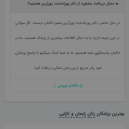
به دنبال دریافت مشاوره از دکتر پوراندخت پورآرین هستید؟
در حال حاضر،
دکتر پوراندخت پورآرین
عضو داکتاپ نیستند. اگر سوالی
در این زمینه دارید یا به دنبال اطلاعات بیشتری از پزشک هستید، ما در
داکتاپ پاسخگوی شما هستیم. ما به شما کمک میکنیم تا پاسخ پزشکی
خود رادر سریع ترین زمان ممکن دریافت کنید.
از داکتاپ بپرس
بهترین پزشکان
زنان زایمان و نازایی