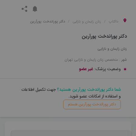
داکتاپ
زنان زایمان و نازایی
دکتر پوراندخت پورآرین
دکتر پوراندخت پورآرین
زنان زایمان و نازایی
شهر :
متخصص
زنان زایمان و نازایی
تهران
وضعیت پزشک:
غیر عضو
شما دکتر پوراندخت پورآرین هستید؟
جهت تکمیل اطلاعات
و استفاده از امکانات عضو شوید.
دکتر پوراندخت پورآرین هستم