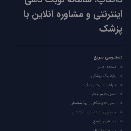
اینترنتی و مشاوره آنلاین با
پزشک
دستـرسی سریع
صفحه اصلی
مارکتینگ پزشکی
طراحی سایت پزشکی
عضویت مراجعان
عضویت پزشکان و روانشناسان
جستجوی پزشک و روانشناس
پرسش و پاسخ
سوالات متدوال