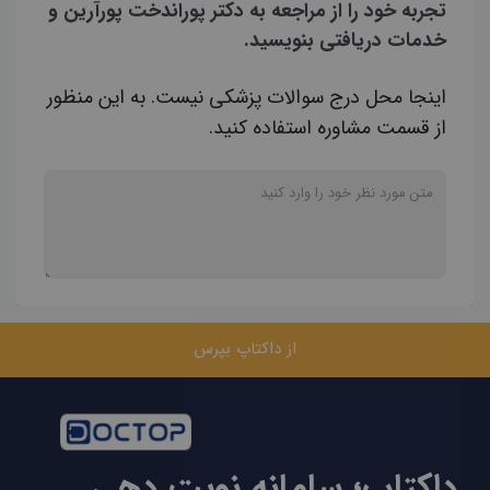
تجربه خود را از مراجعه به دکتر پوراندخت پورآرین و
خدمات دریافتی بنویسید.
اینجا محل درج سوالات پزشکی نیست. به این منظور
از قسمت مشاوره استفاده کنید.
از داکتاپ بپرس
داکتاپ؛ سامانه نوبت دهی