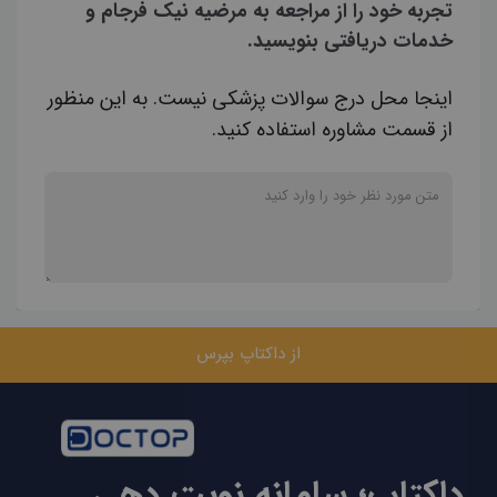
تجربه خود را از مراجعه به مرضیه نیک فرجام و
خدمات دریافتی بنویسید.
اینجا محل درج سوالات پزشکی نیست. به این منظور
از قسمت مشاوره استفاده کنید.
از داکتاپ بپرس
داکتاپ؛ سامانه نوبت دهی