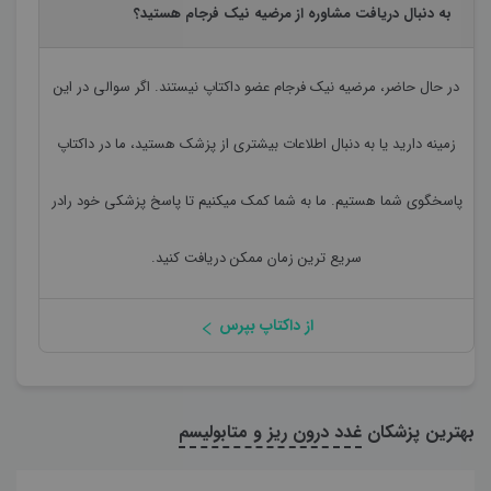
به دنبال دریافت مشاوره از مرضیه نیک فرجام هستید؟
در حال حاضر،
مرضیه نیک فرجام
عضو داکتاپ نیستند. اگر سوالی در این
زمینه دارید یا به دنبال اطلاعات بیشتری از پزشک هستید، ما در داکتاپ
پاسخگوی شما هستیم. ما به شما کمک میکنیم تا پاسخ پزشکی خود رادر
سریع ترین زمان ممکن دریافت کنید.
از داکتاپ بپرس
بهترین پزشکان
غدد درون ریز و متابولیسم