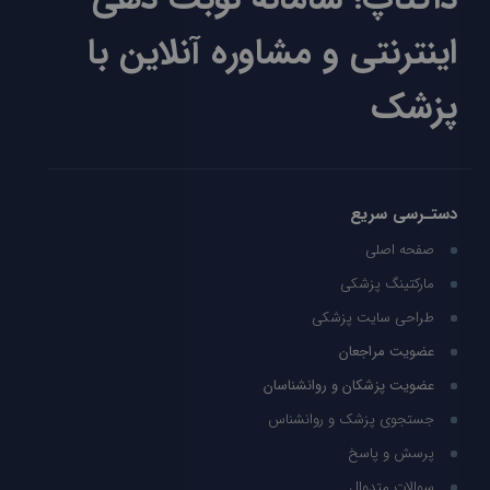
اینترنتی و مشاوره آنلاین با
پزشک
دستـرسی سریع
صفحه اصلی
مارکتینگ پزشکی
طراحی سایت پزشکی
عضویت مراجعان
عضویت پزشکان و روانشناسان
جستجوی پزشک و روانشناس
پرسش و پاسخ
سوالات متدوال