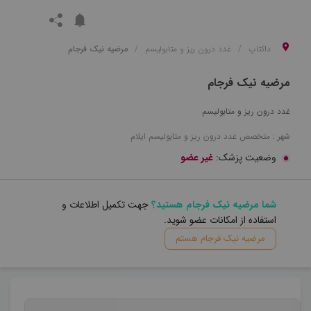
داکتاپ
غدد درون ریز و متابولیسم
مرضیه نیک فرجام
مرضیه نیک فرجام
غدد درون ریز و متابولیسم
شهر :
متخصص
غدد درون ریز و متابولیسم
ایلام
وضعیت پزشک:
غیر عضو
شما مرضیه نیک فرجام هستید؟
جهت تکمیل اطلاعات و
استفاده از امکانات عضو شوید.
مرضیه نیک فرجام هستم