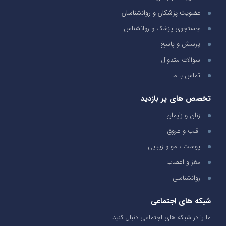
عضویت پزشکان و روانشناسان
جستجوی پزشک و روانشناس
پرسش و پاسخ
سوالات متدوال
تماس با ما
تخصص های پر بازدید
زنان و زایمان
قلب و عروق
پوست ، مو و زیبایی
مغز و اعصاب
روانشناسی
شبکه های اجتماعی
ما را در شبکه های اجتماعی دنبال کنید