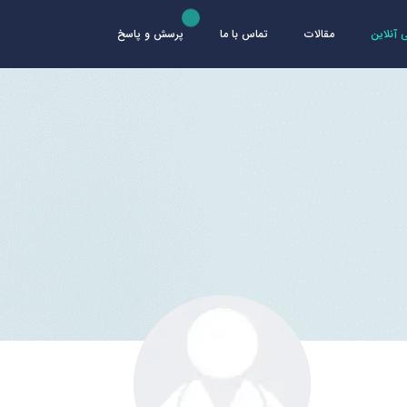
آنلاین
مقالات
تماس با ما
پرسش و پاسخ