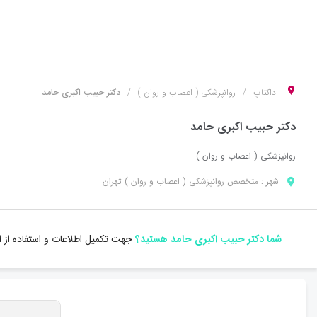
داکتاپ
روانپزشکی ( اعصاب و روان )
دکتر حبیب اکبری حامد
دکتر حبیب اکبری حامد
روانپزشکی ( اعصاب و روان )
شهر :
متخصص
روانپزشکی ( اعصاب و روان )
تهران
شما دکتر حبیب اکبری حامد هستید؟
جهت تکمیل اطلاعات و استفاده از 