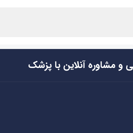
ی و مشاوره آنلاین با پزشک