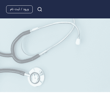
ورود / ثبت نام