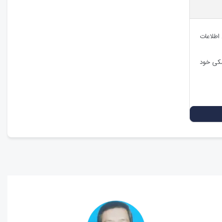
 اطلاعات
شکی خود