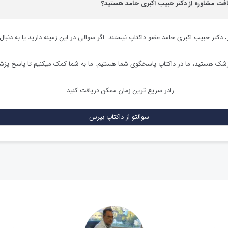
یافت مشاوره از دکتر حبیب اکبری حامد هستید؟
،
دکتر حبیب اکبری حامد
عضو داکتاپ نیستند. اگر سوالی در این زمینه دارید یا به دنبال
زشک هستید، ما در داکتاپ پاسخگوی شما هستیم. ما به شما کمک میکنیم تا پاسخ پز
رادر سریع ترین زمان ممکن دریافت کنید.
سوالتو از داکتاپ بپرس