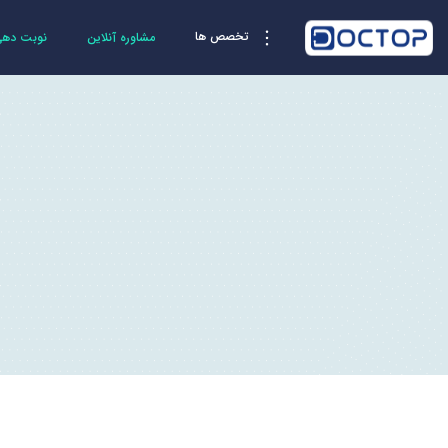
تخصص ها
مشاوره آنلاین
نوبت دهی 