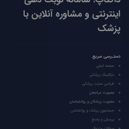
اینترنتی و مشاوره آنلاین با
پزشک
دستـرسی سریع
صفحه اصلی
مارکتینگ پزشکی
طراحی سایت پزشکی
عضویت مراجعان
عضویت پزشکان و روانشناسان
جستجوی پزشک و روانشناس
پرسش و پاسخ
سوالات متدوال