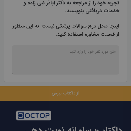
تجربه خود را از مراجعه به دکتر اباذر نبی زاده و
خدمات دریافتی بنویسید.
اینجا محل درج سوالات پزشکی نیست. به این منظور
از قسمت مشاوره استفاده کنید.
از داکتاپ بپرس
داکتاپ؛ سامانه نوبت دهی