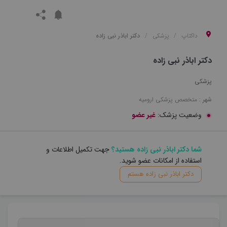
داکتاپ
پزشکی
دکتر اباذر نبی زاده
دکتر اباذر نبی زاده
پزشکی
شهر :
متخصص
پزشکی
ارومیه
وضعیت پزشک:
غیر عضو
شما دکتر اباذر نبی زاده هستید؟
جهت تکمیل اطلاعات و
استفاده از امکانات عضو شوید.
دکتر اباذر نبی زاده هستم