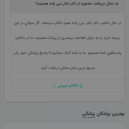
به دنبال دریافت مشاوره از دکتر اباذر نبی زاده هستید؟
در حال حاضر،
دکتر اباذر نبی زاده
عضو داکتاپ نیستند. اگر سوالی در این
زمینه دارید یا به دنبال اطلاعات بیشتری از پزشک هستید، ما در داکتاپ
پاسخگوی شما هستیم. ما به شما کمک میکنیم تا پاسخ پزشکی خود رادر
سریع ترین زمان ممکن دریافت کنید.
از داکتاپ بپرس
بهترین پزشکان
پزشکی