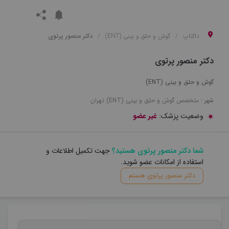
داکتاپ
گوش و حلق و بینی (ENT)
دکتر منصور پرتوی
دکتر منصور پرتوی
گوش و حلق و بینی (ENT)
شهر :
متخصص
گوش و حلق و بینی (ENT)
تهران
وضعیت پزشک:
غیر عضو
شما دکتر منصور پرتوی هستید؟
جهت تکمیل اطلاعات و
استفاده از امکانات عضو شوید.
دکتر منصور پرتوی هستم