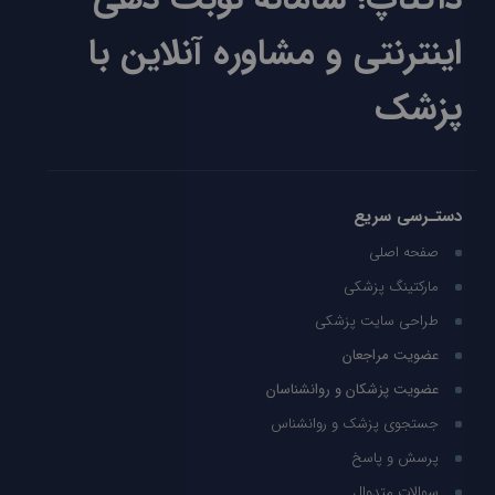
اینترنتی و مشاوره آنلاین با
پزشک
دستـرسی سریع
صفحه اصلی
مارکتینگ پزشکی
طراحی سایت پزشکی
عضویت مراجعان
عضویت پزشکان و روانشناسان
جستجوی پزشک و روانشناس
پرسش و پاسخ
سوالات متدوال