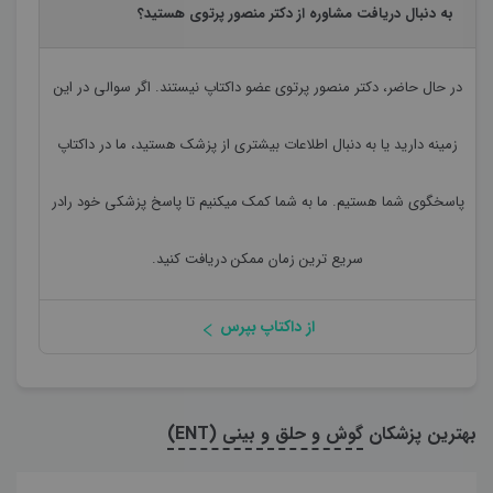
به دنبال دریافت مشاوره از دکتر منصور پرتوی هستید؟
در حال حاضر،
دکتر منصور پرتوی
عضو داکتاپ نیستند. اگر سوالی در این
زمینه دارید یا به دنبال اطلاعات بیشتری از پزشک هستید، ما در داکتاپ
پاسخگوی شما هستیم. ما به شما کمک میکنیم تا پاسخ پزشکی خود رادر
سریع ترین زمان ممکن دریافت کنید.
از داکتاپ بپرس
بهترین پزشکان
گوش و حلق و بینی (ENT)