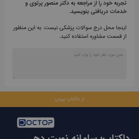
تجربه خود را از مراجعه به دکتر منصور پرتوی و
خدمات دریافتی بنویسید.
اینجا محل درج سوالات پزشکی نیست. به این منظور
از قسمت مشاوره استفاده کنید.
از داکتاپ بپرس
داکتاپ؛ سامانه نوبت دهی